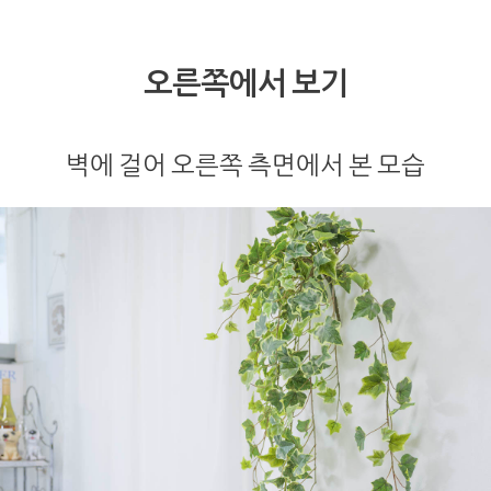
오른쪽에서 보기
벽에 걸어 오른쪽 측면에서 본 모습