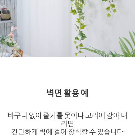
벽면 활용 예
바구니 없이 줄기를 못이나 고리에 감아 내
리면
간단하게 벽에 걸어 장식할 수 있습니다