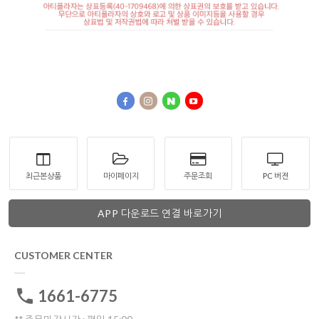
최근본상품
마이페이지
주문조회
PC 버젼
APP 다운로드 연결 바로가기
CUSTOMER CENTER
1661-6775