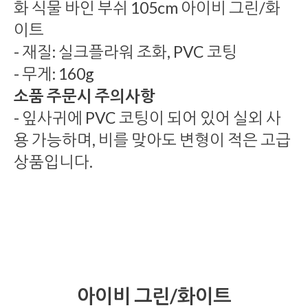
화 식물 바인 부쉬 105cm 아이비 그린/화
이트
- 재질: 실크플라워 조화, PVC 코팅
- 무게: 160g
소품 주문시 주의사항
- 잎사귀에 PVC 코팅이 되어 있어 실외 사
용 가능하며, 비를 맞아도 변형이 적은 고급
상품입니다.
아이비 그린/화이트