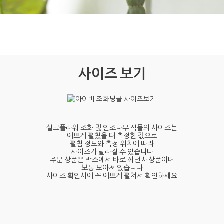
사이즈 보기
실크플라워 조화 및 인조나무 식물의 사이즈는
예쁘게 펼쳤을 때 측정한 값으로
펼침 정도와 측정 위치에 따라
사이즈가 달라질 수 있습니다
주문 상품은 박스에서 바로 꺼낸 새상품이며
보통 모아져 있습니다
사이즈 확인시에 꼭 예쁘게 펼쳐서 확인하세요