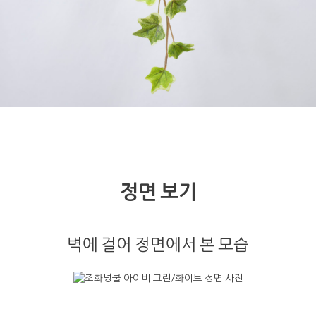
정면 보기
벽에 걸어 정면에서 본 모습