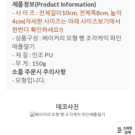
제품정보(Product Information)
- 사 이 즈 : 전체길이10cm, 전체폭8cm, 높이
4cm(자세한 사이즈는 아래 사이즈보기에서
한번더 확인하세요!)
- 상품구성 : 베이커리 모형 빵 조각케익 파인
애플딸기
- 재 질 : 인조 PU
- 무 게 : 150g
소품 주문시 주의사항
- 모형입니다.
데코사진