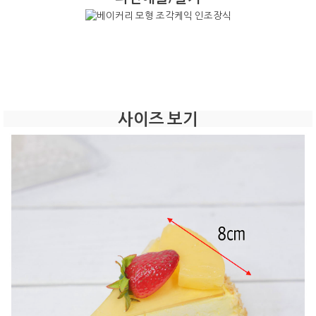
사이즈 보기