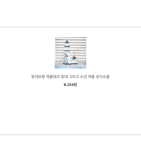
등대모형 여름데코 등대 그리고 소년 여름 장식소품
8,250원