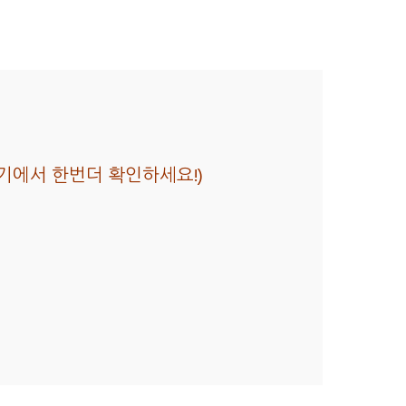
즈보기에서 한번더 확인하세요!)