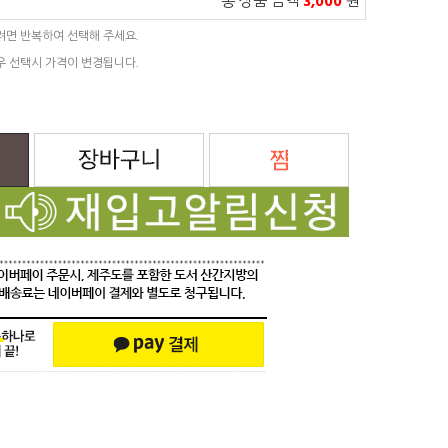
총 상품 금액
3,000
원
려면 반복하여 선택해 주세요.
우 선택시 가격이 변경됩니다.