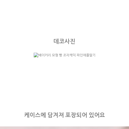
데코사진
케이스에 담겨져 포장되어 있어요