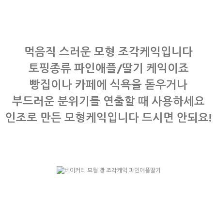
먹음직 스러운 모형 조각케익입니다
토핑종류 파인애플/딸기 케익이죠
빵집이나 카페에 식욕을 돋우거나
부드러운 분위기를 연출할 때 사용하세요
인조로 만든 모형케익입니다 드시면 안되요!