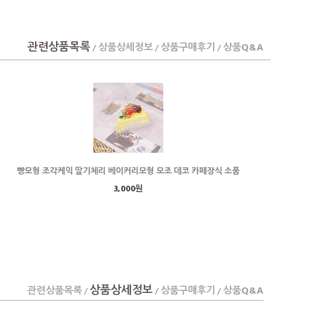
관련상품목록
상품상세정보
상품구매후기
상품Q&A
/
/
/
빵모형 조각케익 딸기체리 베이커리모형 모조 데코 카페장식 소품
3,000원
상품상세정보
관련상품목록
상품구매후기
상품Q&A
/
/
/