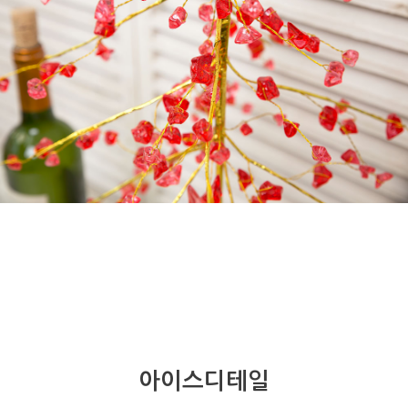
아이스디테일