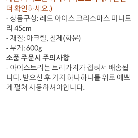
더 확인하세요!)
- 상품구성: 레드 아이스 크리스마스 미니트
리 45cm
- 재질: 아크릴, 철제(화분)
- 무게: 600g
소품 주문시 주의사항
- 아이스트리는 트리가지가 접혀서 배송됩
니다. 받으신 후 가지 하나하나를 위로 예쁘
게 펼쳐 사용하셔야합니다.