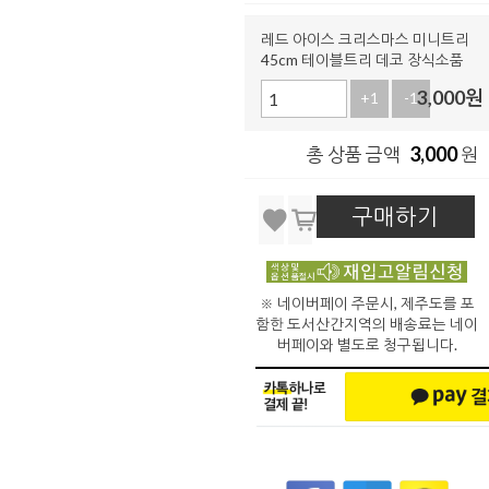
레드 아이스 크리스마스 미니트리
45cm 테이블트리 데코 장식소품
3,000
원
+1
-1
3,000
총 상품 금액
원
구매하기
※ 네이버페이 주문시, 제주도를 포
함한 도서산간지역의 배송료는 네이
버페이와 별도로 청구됩니다.