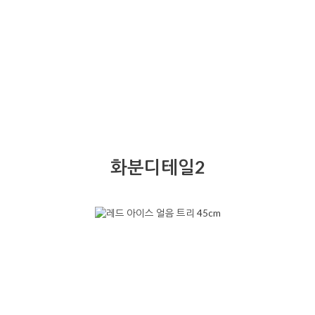
화분디테일2