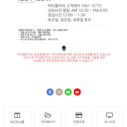
최근본상품
마이페이지
주문조회
PC 버젼