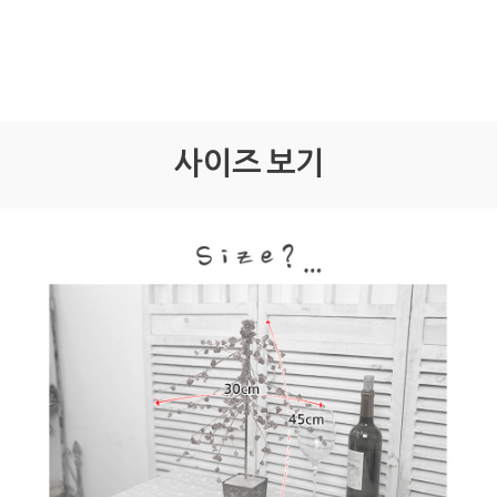
사이즈 보기