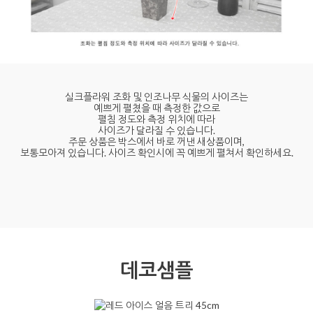
실크플라워 조화 및 인조나무 식물의 사이즈는
예쁘게 펼쳤을 때 측정한 값으로
펼침 정도와 측정 위치에 따라
사이즈가 달라질 수 있습니다.
주문 상품은 박스에서 바로 꺼낸 새상품이며,
보통모아져 있습니다. 사이즈 확인시에 꼭 예쁘게 펼쳐서 확인하세요.
데코샘플