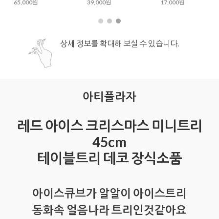
39,000원
17,000원
상세 정보를 확대해 보실 수 있습니다.
아티플라자
레드 아이스 크리스마스 미니트리
45cm
테이블트리 데코 장식소품
아이스큐브가 알알이 아이스트리
동화속 얼음나라 트리인것같아요