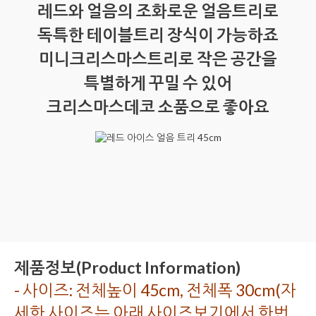
레드와 얼음의 조화로운 얼음트리로
독특한 테이블트리 장식이 가능하죠
미니크리스마스트리로 작은 공간을
특별하게 꾸밀 수 있어
크리스마스데코 소품으로 좋아요
제품정보(Product Information)
- 사이즈: 전체높이 45cm, 전체폭 30cm(자
세한 사이즈는 아래 사이즈보기에서 한번