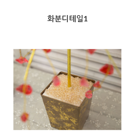
화분디테일1