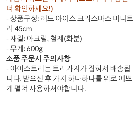
더 확인하세요!)
- 상품구성: 레드 아이스 크리스마스 미니트
리 45cm
- 재질: 아크릴, 철제(화분)
- 무게: 600g
소품 주문시 주의사항
- 아이스트리는 트리가지가 접혀서 배송됩
니다. 받으신 후 가지 하나하나를 위로 예쁘
게 펼쳐 사용하셔야합니다.