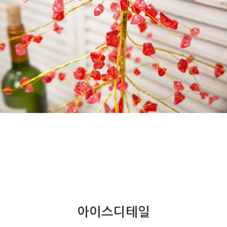
아이스디테일