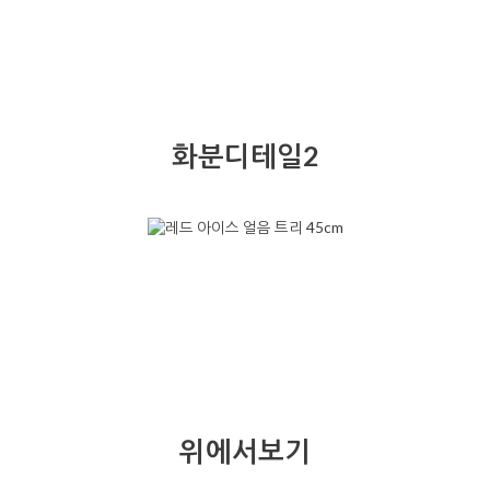
화분디테일2
위에서보기