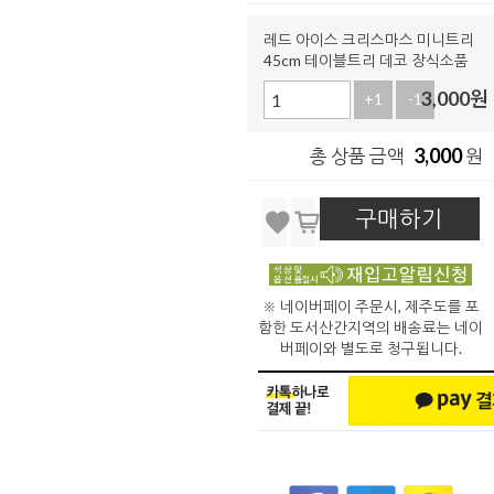
레드 아이스 크리스마스 미니트리
45cm 테이블트리 데코 장식소품
3,000
원
+1
-1
3,000
총 상품 금액
원
구매하기
※ 네이버페이 주문시, 제주도를 포
함한 도서산간지역의 배송료는 네이
버페이와 별도로 청구됩니다.