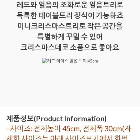
레드와 얼음의 조화로운 얼음트리로
독특한 테이블트리 장식이 가능하죠
미니크리스마스트리로 작은 공간을
특별하게 꾸밀 수 있어
크리스마스데코 소품으로 좋아요
제품정보(Product Information)
- 사이즈: 전체높이 45cm, 전체폭 30cm(자
세한 사이즈는 아래 사이즈보기에서 한번