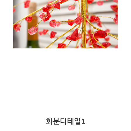
화분디테일1