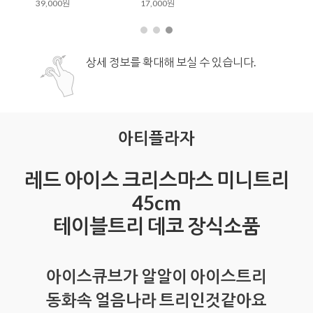
39,000원
17,000원
상세 정보를 확대해 보실 수 있습니다.
아티플라자
레드 아이스 크리스마스 미니트리
45cm
테이블트리 데코 장식소품
아이스큐브가 알알이 아이스트리
동화속 얼음나라 트리인것같아요