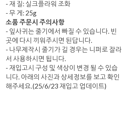
- 재 질: 실크플라워 조화
- 무 게: 25g
소품 주문시 주의사항
- 잎사귀는 줄기에서 빠질 수 있습니다. 빈
곳에 다시 끼워주시면 된답니다.
- 나무제작시 줄기가 길 경우는 니퍼로 잘라
서 사용하시면 됩니다.
- 재입고시 구성 및 색상이 변경 될 수 있습
니다. 아래의 사진과 상세정보를 보고 확인
해주세요.(25/6/23 재입고 업데이트)