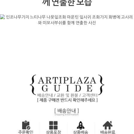
께 연출한 모습