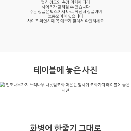
펼침 정도와 측정 위치에 따라
사이즈가 달라질 수 있습니다
주문 상품은 박스에서 바로 꺼낸 새상품이며
보통모아져 있습니다
사이즈 확인시에 꼭 예쁘게 펼쳐서 확인하세요
테이블에 놓은 사진
화병에 한줄기 그대로