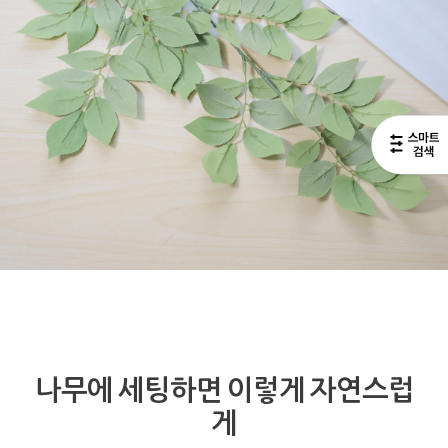
나무에 세팅하면 이렇게 자연스럽
게