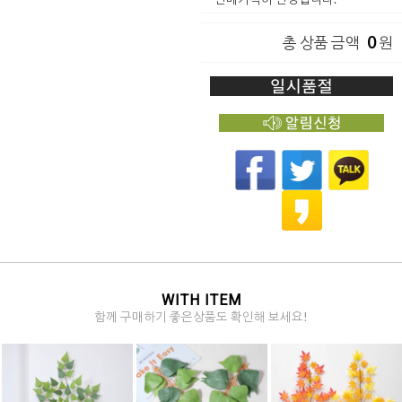
0
총 상품 금액
원
WITH ITEM
함께 구매하기 좋은상품도 확인해 보세요!