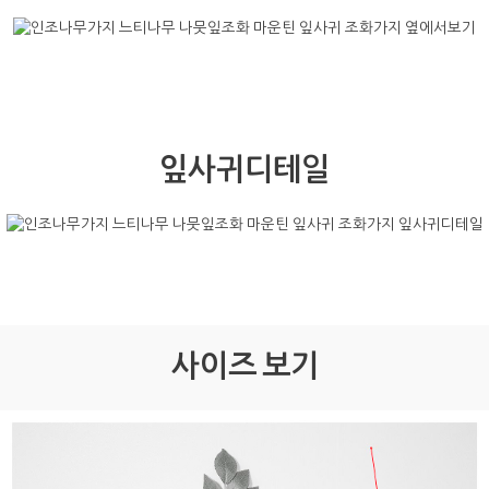
잎사귀디테일
사이즈 보기