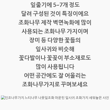
잎줄기에 5~7개 정도
달려 구성된 것이 특징이에요
조화나무 제작 벽면녹화에 많이
사용되는 조화나무 가지이며
장미 등 다양한 꽃들의
잎사귀와 비슷해
꽃다발이나 꽃꽂이 부소재로도
많이 사용됩니다
어떤 공간에도 잘 어울리는
조화나무가지로 꾸며보세요