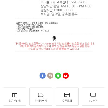
최근본상품
마이페이지
주문조회
PC 버젼