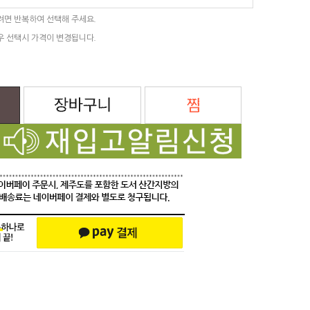
려면 반복하여 선택해 주세요.
우 선택시 가격이 변경됩니다.