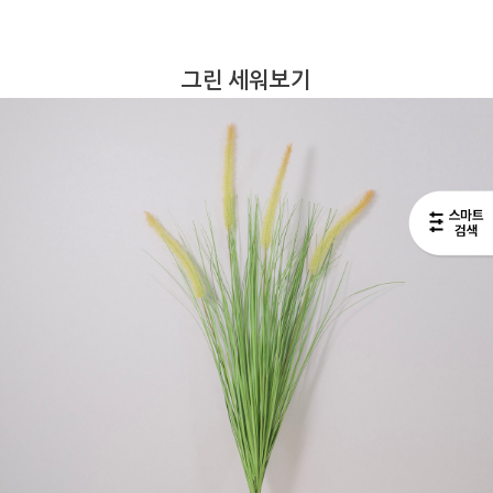
그린 세워보기