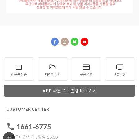
최근본상품
마이페이지
주문조회
PC 버젼
APP 다운로드 연결 바로가기
CUSTOMER CENTER
1661-6775
** 주문마감시간 : 평일 15:00