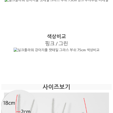
색상비교
핑크 / 그린
사이즈보기