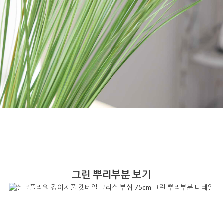
그린 뿌리부분 보기