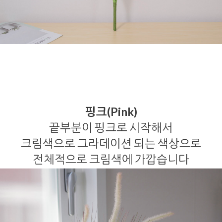
핑크(Pink)
끝부분이 핑크로 시작해서
크림색으로 그라데이션 되는 색상으로
전체적으로 크림색에 가깝습니다