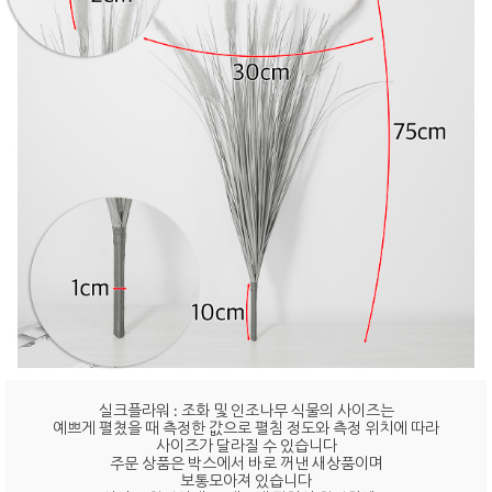
실크플라워 : 조화 및 인조나무 식물의 사이즈는
예쁘게 펼쳤을 때 측정한 값으로 펼침 정도와 측정 위치에 따라
사이즈가 달라질 수 있습니다
주문 상품은 박스에서 바로 꺼낸 새상품이며
보통모아져 있습니다