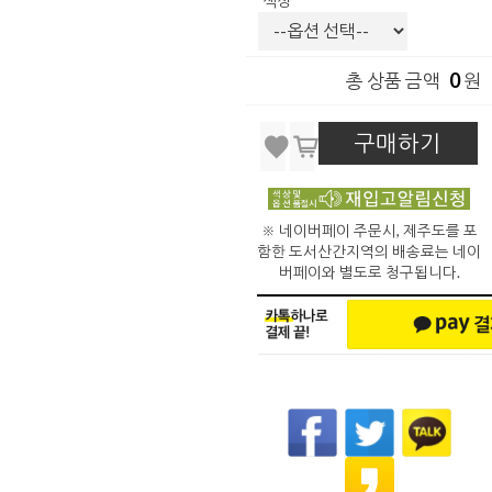
색상
0
총 상품 금액
원
구매하기
※ 네이버페이 주문시, 제주도를 포
함한 도서산간지역의 배송료는 네이
버페이와 별도로 청구됩니다.