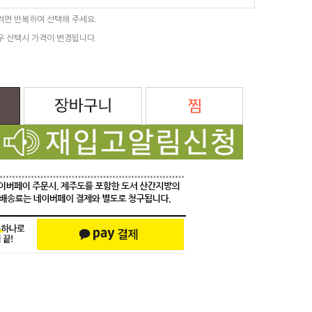
려면 반복하여 선택해 주세요.
우 선택시 가격이 변경됩니다.