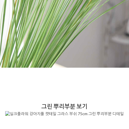
그린 뿌리부분 보기