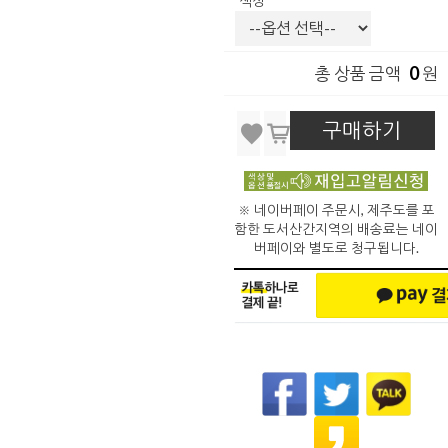
색상
0
총 상품 금액
원
구매하기
※ 네이버페이 주문시, 제주도를 포
함한 도서산간지역의 배송료는 네이
버페이와 별도로 청구됩니다.