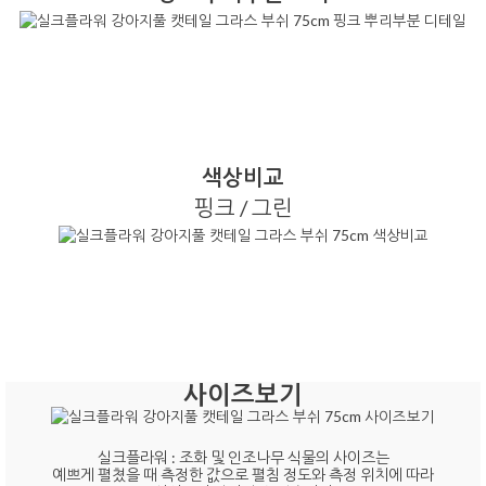
색상비교
핑크 / 그린
사이즈보기
실크플라워 : 조화 및 인조나무 식물의 사이즈는
예쁘게 펼쳤을 때 측정한 값으로 펼침 정도와 측정 위치에 따라