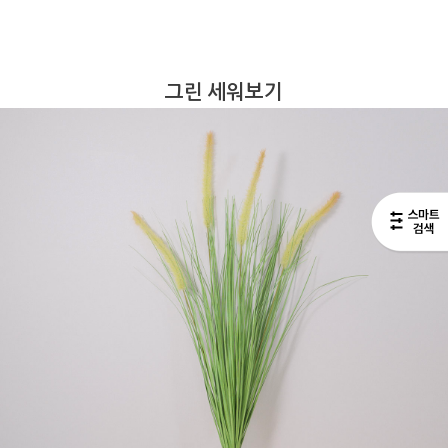
그린 세워보기