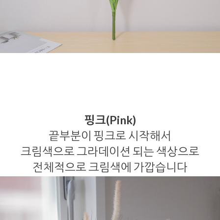
핑크(Pink)
끝부분이 핑크로 시작해서
크림색으로 그라데이션 되는 색상으로
전체적으로 크림색에 가깝습니다