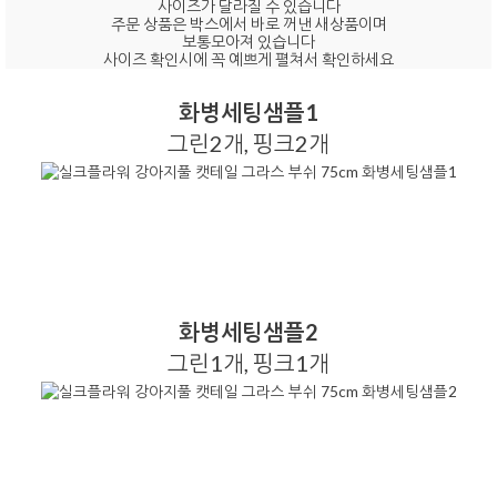
사이즈가 달라질 수 있습니다
주문 상품은 박스에서 바로 꺼낸 새상품이며
보통모아져 있습니다
사이즈 확인시에 꼭 예쁘게 펼쳐서 확인하세요
화병세팅샘플1
그린2개, 핑크2개
화병세팅샘플2
그린1개, 핑크1개