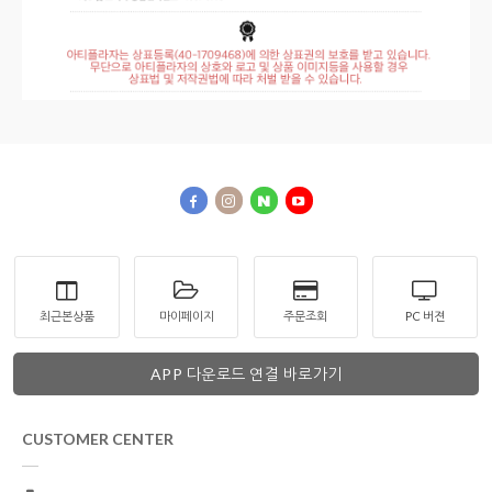
최근본상품
마이페이지
주문조회
PC 버젼
APP 다운로드 연결 바로가기
CUSTOMER CENTER