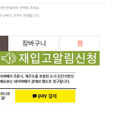
려면 반복하여 선택해 주세요.
우 선택시 가격이 변경됩니다.