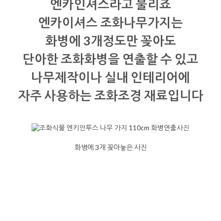
엔카인셔스라고 불리죠
엔카이셔스 조화나무가지는
화병에 3개정도만 꽂아도
단아한 조화화병을 연출할 수 있고
나무제작이나 실내 인테리어에
자주 사용하는 조화조경 재료입니다
화병에 3개 꽂아놓은 사진