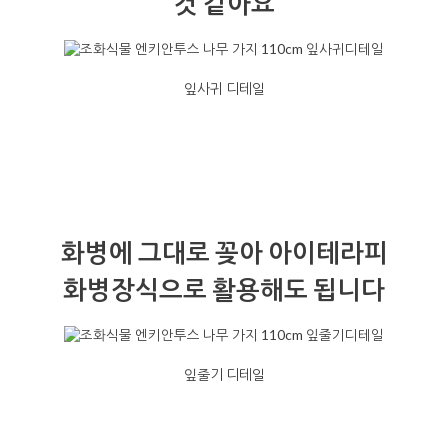
것 같아요
잎사귀 디테일
화병에 그대로 꽂아 아이테라피
화병장식으로 활용해도 됩니다
잎줄기 디테일