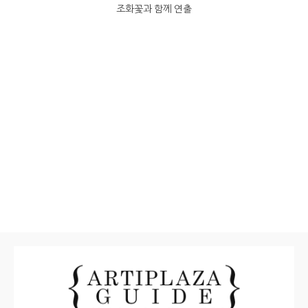
조화꽃과 함께 연출