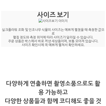
사이즈 보기
실크플라워 조화 및 인조나무 식물의 사이즈는 예쁘게 펼쳤을 때 측정한 값으
로
펼침 정도와 측정 위치에 따라 사이즈가 달라질 수 있습니다.
주문 상품은 박스에서 바로 꺼낸 새상품이며, 보통 모아져 있습니다.
사이즈 확인시에 꼭 예쁘게 펼쳐서 확인하세요.
다양하게 연출하면 촬영소품으로도 활
용 가능하고
다양한 상품들과 함께 코디해도 좋을 것