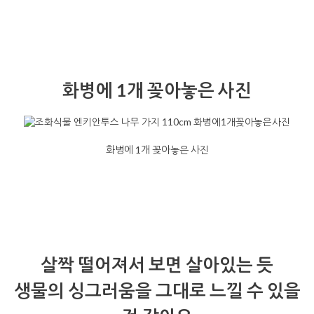
화병에 1개 꽂아놓은 사진
화병에 1개 꽂아놓은 사진
살짝 떨어져서 보면 살아있는 듯
생물의 싱그러움을 그대로 느낄 수 있을