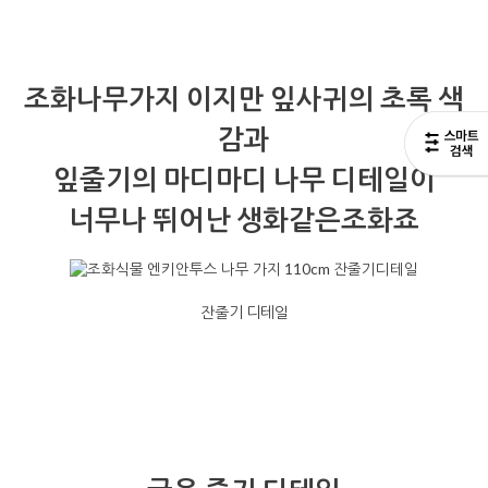
조화나무가지 이지만 잎사귀의 초록 색
감과
잎줄기의 마디마디 나무 디테일이
너무나 뛰어난 생화같은조화죠
잔줄기 디테일