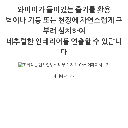
와이어가 들어있는 줄기를 활용
벽이나 기둥 또는 천장에 자연스럽게 구
부려 설치하여
네추럴한 인테리어를 연출할 수 있답니
다
아래에서 보기