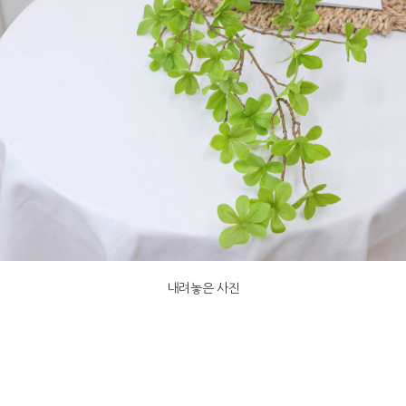
내려놓은 사진