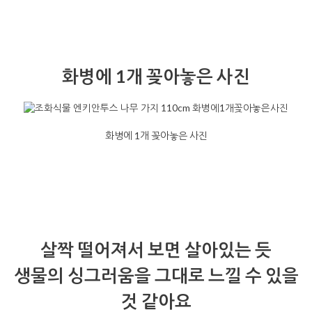
화병에 1개 꽂아놓은 사진
화병에 1개 꽂아놓은 사진
살짝 떨어져서 보면 살아있는 듯
생물의 싱그러움을 그대로 느낄 수 있을
것 같아요