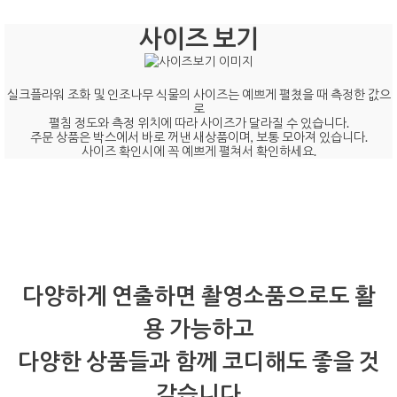
사이즈 보기
실크플라워 조화 및 인조나무 식물의 사이즈는 예쁘게 펼쳤을 때 측정한 값으
로
펼침 정도와 측정 위치에 따라 사이즈가 달라질 수 있습니다.
주문 상품은 박스에서 바로 꺼낸 새상품이며, 보통 모아져 있습니다.
사이즈 확인시에 꼭 예쁘게 펼쳐서 확인하세요.
다양하게 연출하면 촬영소품으로도 활
용 가능하고
다양한 상품들과 함께 코디해도 좋을 것
같습니다