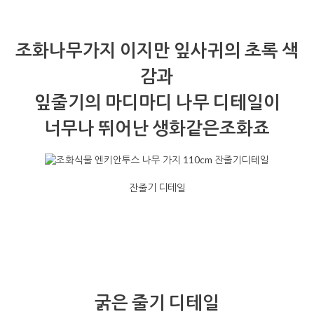
조화나무가지 이지만 잎사귀의 초록 색
감과
잎줄기의 마디마디 나무 디테일이
너무나 뛰어난 생화같은조화죠
잔줄기 디테일
굵은 줄기 디테일