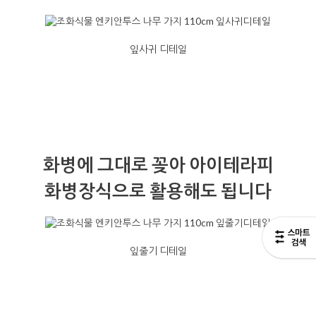
잎사귀 디테일
화병에 그대로 꽂아 아이테라피
화병장식으로 활용해도 됩니다
잎줄기 디테일