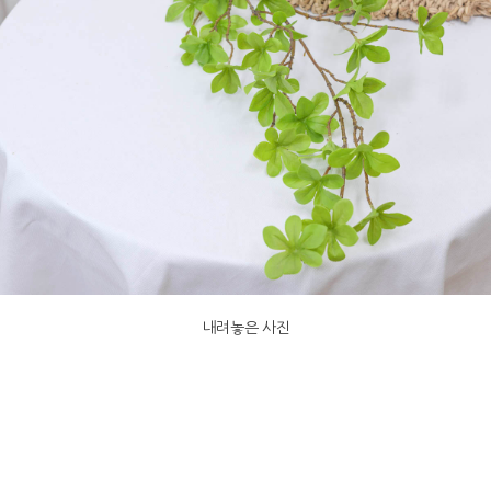
내려놓은 사진