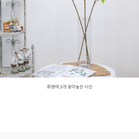
화병에 3개 꽂아놓은 사진