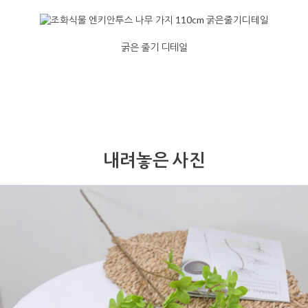
굵은 줄기 디테일
내려놓은 사진