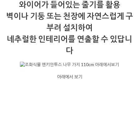
와이어가 들어있는 줄기를 활용
벽이나 기둥 또는 천장에 자연스럽게 구
부려 설치하여
네추럴한 인테리어를 연출할 수 있답니
다
아래에서 보기