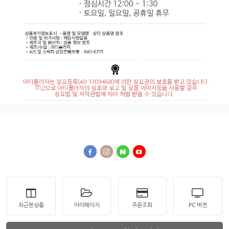
최근본상품
마이페이지
주문조회
PC 버젼