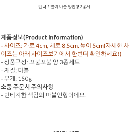
엔틱 꼬불이 마블 양인형 3종세트
제품정보(Product Information)
- 사이즈: 가로 4cm, 세로 8.5cm, 높이 5cm(자세한 사
이즈는 아래 사이즈보기에서 한번더 확인하세요!)
- 상품구성: 꼬불꼬불 양 3종세트
- 재질: 마블
- 무게: 150g
소품 주문시 주의사항
- 빈티지한 색감의 마블인형이에요.