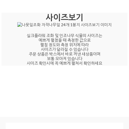
사이즈보기
실크플라워 조화 및 인조나무 식물의 사이즈는
예쁘게 펼쳤을 때 측정한 값으로
펼침 정도와 측정 위치에 따라
사이즈가 달라질 수 있습니다
주문 상품은 박스에서 바로 꺼낸 새상품이며
보통 모아져 있습니다
사이즈 확인시에 꼭 예쁘게 펼쳐서 확인하세요