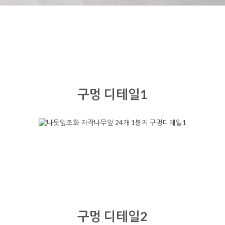
구멍 디테일1
구멍 디테일2