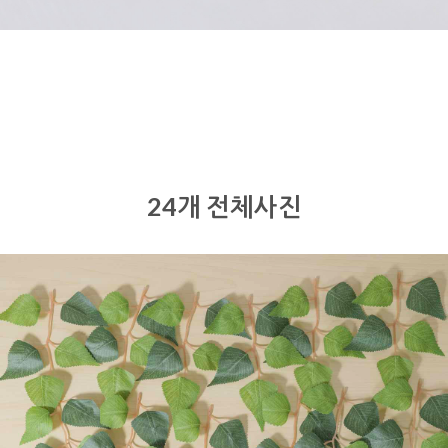
24개 전체사진