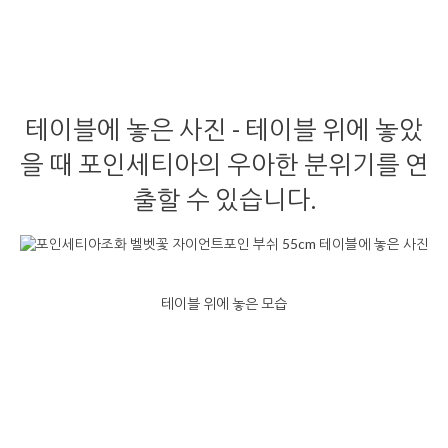
테이블에 놓은 사진 - 테이블 위에 놓았
을 때 포인세티아의 우아한 분위기를 연
출할 수 있습니다.
테이블 위에 놓은 모습