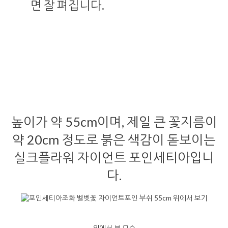
면 잘 펴집니다.
높이가 약 55cm이며, 제일 큰 꽃지름이
약 20cm 정도로 붉은 색감이 돋보이는
실크플라워 자이언트 포인세티아입니
다.