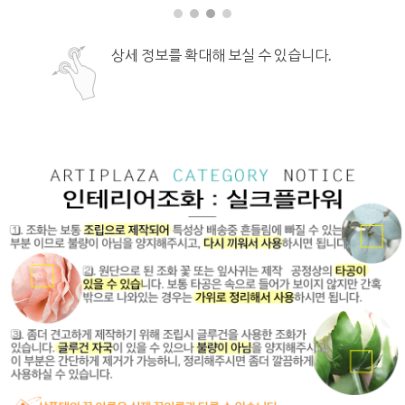
상세 정보를 확대해 보실 수 있습니다.