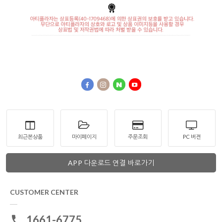
최근본상품
마이페이지
주문조회
PC 버젼
APP 다운로드 연결 바로가기
CUSTOMER CENTER
1661-6775