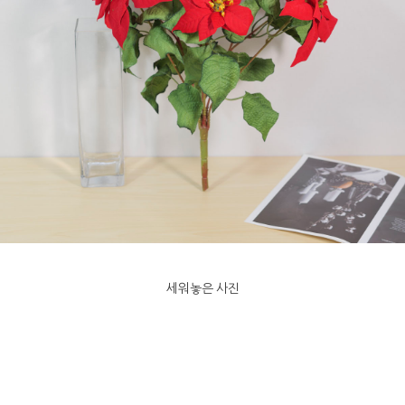
세워놓은 사진