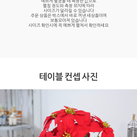
예쁘게 펼쳤을 때 측정한 값으로
펼침 정도와 측정 위치에 따라
사이즈가 달라질 수 있습니다
주문 상품은 박스에서 바로 꺼낸 새상품이며
보통모아져 있습니다
사이즈 확인시에 꼭 예쁘게 펼쳐서 확인하세요
테이블 컨셉 사진