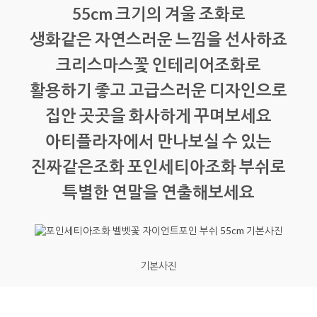
55cm 크기의 겨울 조화로
생화같은 자연스러운 느낌을 선사하죠
크리스마스꽃 인테리어조화로
활용하기 좋고 고급스러운 디자인으로
집안 곳곳을 화사하게 꾸며보세요
아티플라자에서 만나보실 수 있는
진짜같은조화 포인세티아조화 부쉬로
특별한 연말을 연출해보세요
기본사진