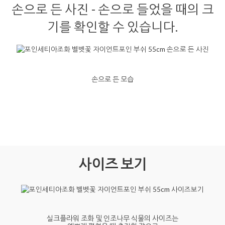
손으로 든 사진 - 손으로 들었을 때의 크
기를 확인할 수 있습니다.
손으로 든 모습
사이즈 보기
실크플라워 조화 및 인조나무 식물의 사이즈는