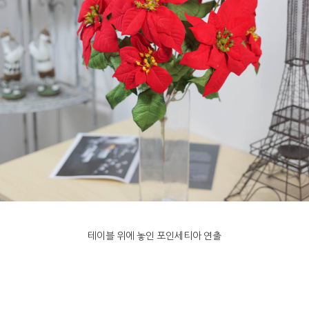
테이블 위에 놓인 포인세티아 연출