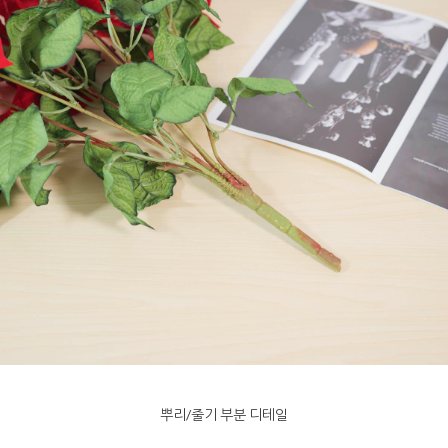
뿌리/줄기 부분 디테일