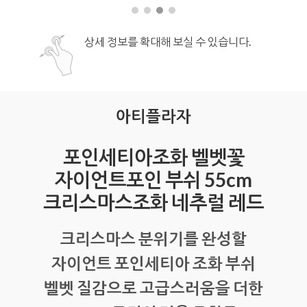
상세 정보를 확대해 보실 수 있습니다.
아티플라자
포인세티아조화 벨벳꽃
자이언트포인 부쉬 55cm
크리스마스조화 네추럴 레드
크리스마스 분위기를 완성할
자이언트 포인세티아 조화 부쉬
벨벳 질감으로 고급스러움을 더한