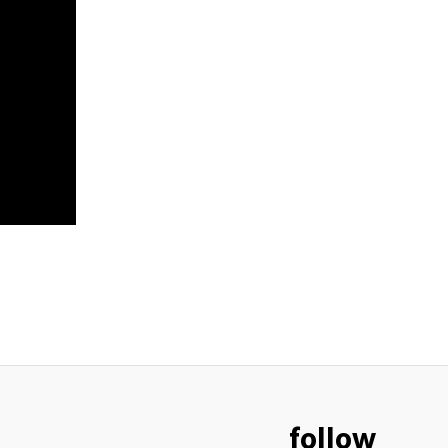
follow