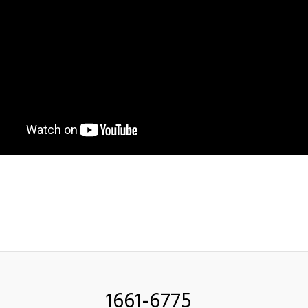
1661-6775