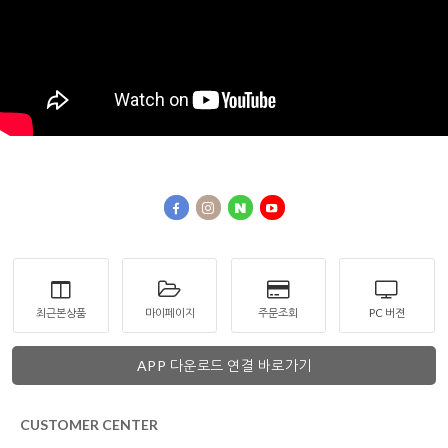
최근본상품
마이페이지
주문조회
PC 버젼
APP 다운로드 연결 바로가기
CUSTOMER CENTER