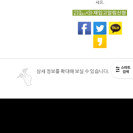
세요.
상세 정보를 확대해 보실 수 있습니다.