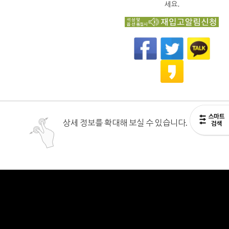
세요.
상세 정보를 확대해 보실 수 있습니다.