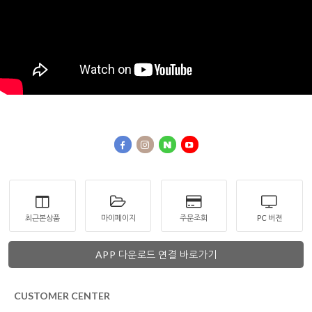
최근본상품
마이페이지
주문조회
PC 버젼
APP 다운로드 연결 바로가기
CUSTOMER CENTER