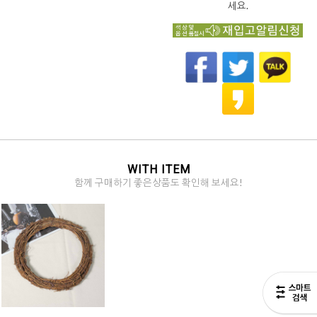
세요.
WITH ITEM
함께 구매하기 좋은상품도 확인해 보세요!