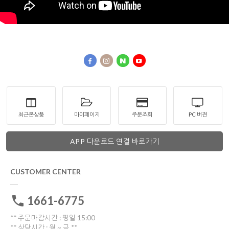
최근본상품
마이페이지
주문조회
PC 버젼
APP 다운로드 연결 바로가기
CUSTOMER CENTER
1661-6775
** 주문마감시간 : 평일 15:00
** 상담시간 : 월 ~ 금 **