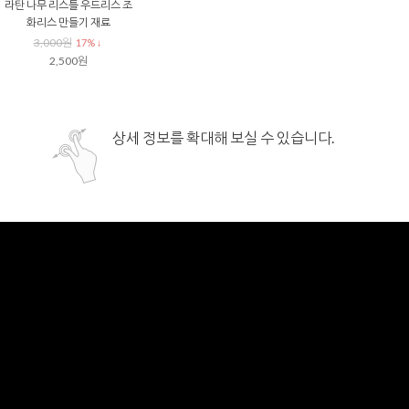
라탄 나무 리스틀 우드리스 조
화리스 만들기 재료
3,000원
17% ↓
2,500원
상세 정보를 확대해 보실 수 있습니다.