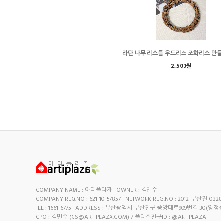
라탄 나무 리스틀 우드리스 조화리스 만
2,500원
COMPANY NAME : 아티플라자 OWNER : 김민수
COMPANY REG.NO : 621-10-57857 NETWORK REG.NO : 2012-부산진-032
TEL : 1661-6775 ADDRESS : 부산광역시 부산진구 중앙대로909번길 30(양정
CPO : 김민수 (
CS@ARTIPLAZA.COM
) / 플러스친구ID : @ARTIPLAZA