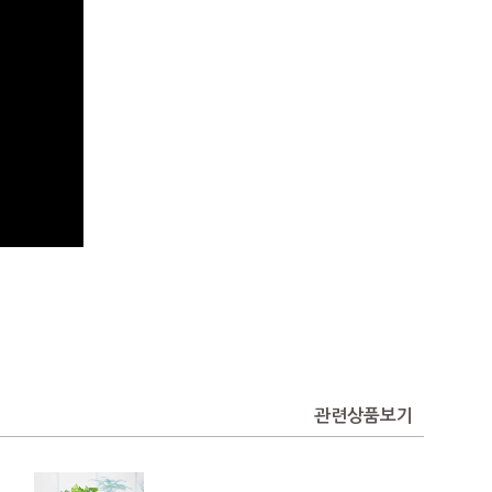
관련상품보기