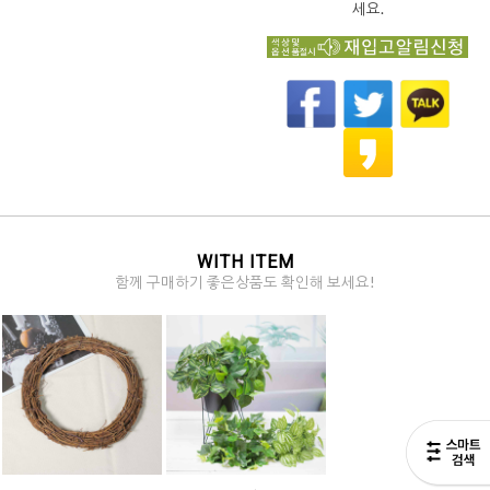
세요.
WITH ITEM
함께 구매하기 좋은상품도 확인해 보세요!