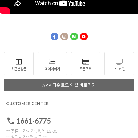
최근본상품
마이페이지
주문조회
PC 버젼
APP 다운로드 연결 바로가기
CUSTOMER CENTER
1661-6775
** 주문마감시간 : 평일 15:00
** 상담시간 : 월 ~ 금 **