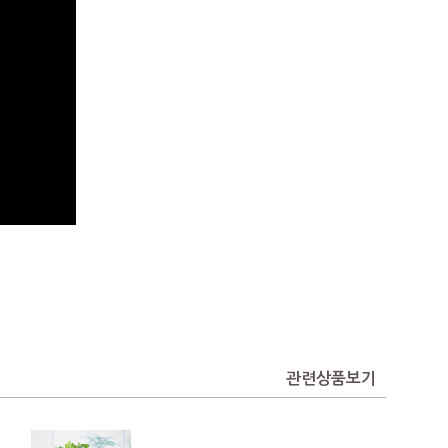
관련상품보기