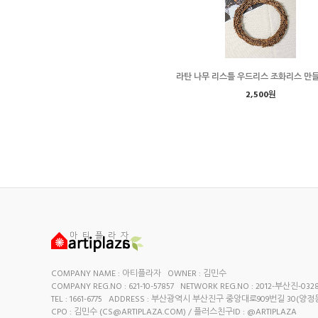
라탄 나무 리스틀 우드리스 조화리스 만
2,500원
COMPANY NAME : 아티플라자 OWNER : 김민수
COMPANY REG.NO : 621-10-57857 NETWORK REG.NO : 2012-부산진-032
TEL : 1661-6775 ADDRESS : 부산광역시 부산진구 중앙대로909번길 30(양정
CPO : 김민수 (
CS@ARTIPLAZA.COM
) / 플러스친구ID : @ARTIPLAZA