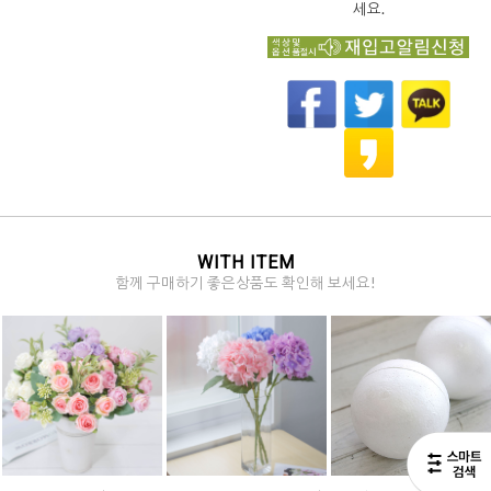
세요.
WITH ITEM
함께 구매하기 좋은상품도 확인해 보세요!