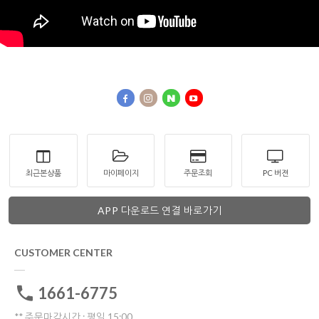
최근본상품
마이페이지
주문조회
PC 버젼
APP 다운로드 연결 바로가기
CUSTOMER CENTER
1661-6775
** 주문마감시간 : 평일 15:00