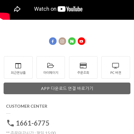
최근본상품
마이페이지
주문조회
PC 버젼
APP 다운로드 연결 바로가기
CUSTOMER CENTER
1661-6775
** 주문마감시간 : 평일 15:00