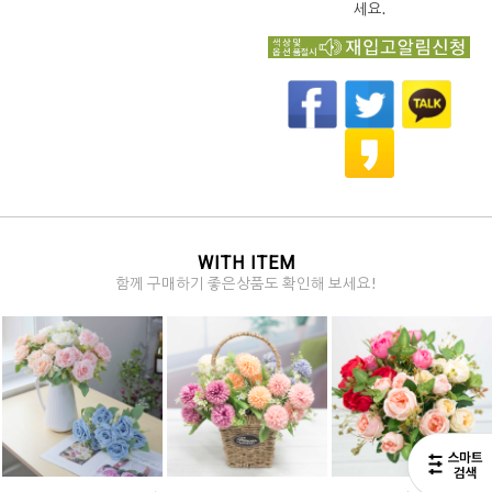
세요.
WITH ITEM
함께 구매하기 좋은상품도 확인해 보세요!