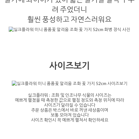
려 주었더니
훨씬 풍성하고 자연스러워요
사이즈보기
실크플라워 : 조화 및 인조나무 식물의 사이즈는
예쁘게 펼쳤을 때 측정한 값으로 펼침 정도와 측정 위치에 따라
사이즈가 달라질 수 있습니다
주문 상품은 박스에서 바로 꺼낸 새상품이며
보통 모아져 있습니다
사이즈 확인시 꼭 예쁘게 펼쳐서 확인하세요