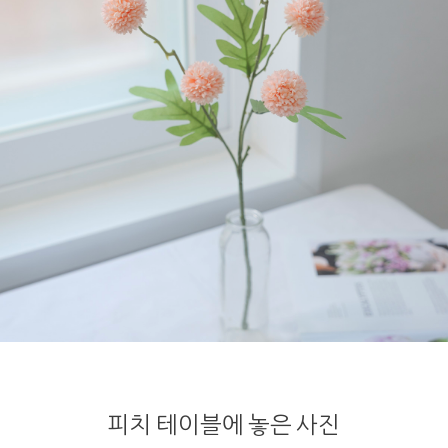
피치 테이블에 놓은 사진