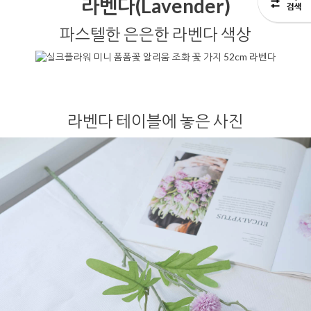
라벤다(Lavender)
파스텔한 은은한 라벤다 색상
라벤다 테이블에 놓은 사진