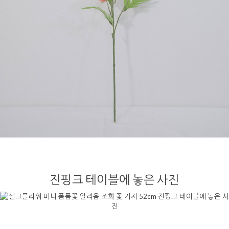
진핑크 테이블에 놓은 사진