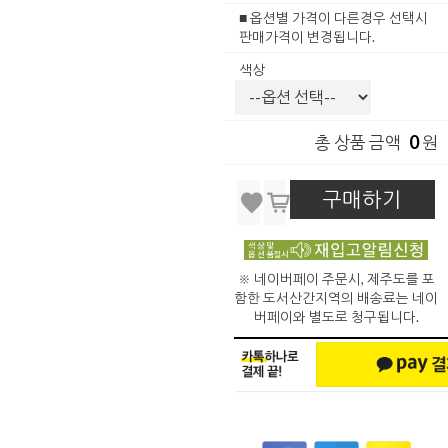
■ 옵션별 가격이 다른경우 선택시
판매가격이 변경됩니다.
색상
0
총 상품 금액
원
구매하기
※ 네이버페이 주문시, 제주도를 포
함한 도서산간지역의 배송료는 네이
버페이와 별도로 청구됩니다.