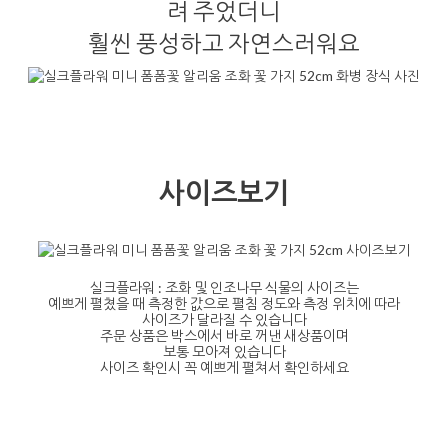
려 주었더니
훨씬 풍성하고 자연스러워요
사이즈보기
실크플라워 : 조화 및 인조나무 식물의 사이즈는
예쁘게 펼쳤을 때 측정한 값으로 펼침 정도와 측정 위치에 따라
사이즈가 달라질 수 있습니다
주문 상품은 박스에서 바로 꺼낸 새상품이며
보통 모아져 있습니다
사이즈 확인시 꼭 예쁘게 펼쳐서 확인하세요