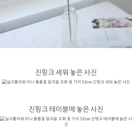
진핑크 세워 놓은 사진
진핑크 테이블에 놓은 사진