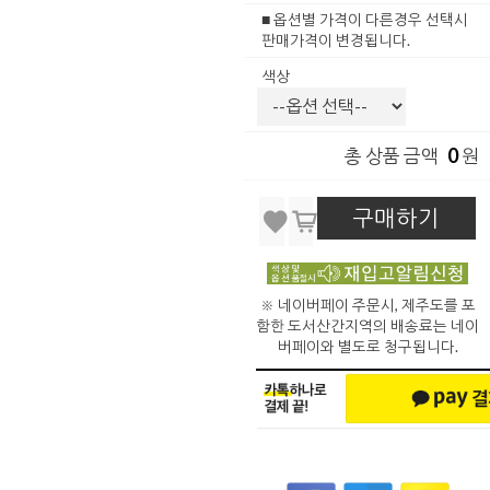
■ 옵션별 가격이 다른경우 선택시
판매가격이 변경됩니다.
색상
0
총 상품 금액
원
구매하기
※ 네이버페이 주문시, 제주도를 포
함한 도서산간지역의 배송료는 네이
버페이와 별도로 청구됩니다.