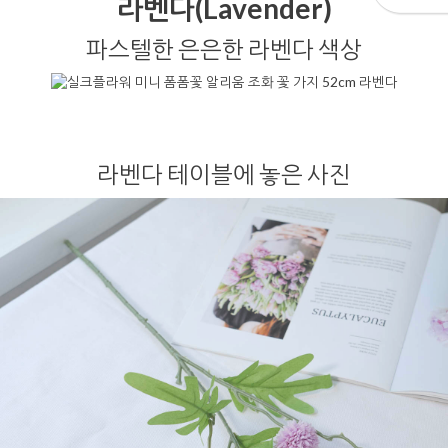
라벤다(Lavender)
파스텔한 은은한 라벤다 색상
라벤다 테이블에 놓은 사진