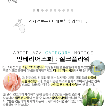
4,700원
3,200원
상세 정보를 확대해 보실 수 있습니다.