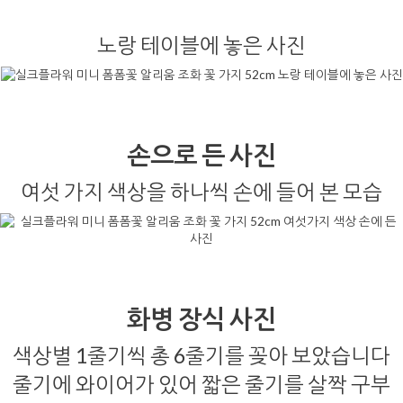
노랑 테이블에 놓은 사진
손으로 든 사진
여섯 가지 색상을 하나씩 손에 들어 본 모습
화병 장식 사진
색상별 1줄기씩 총 6줄기를 꽂아 보았습니다
줄기에 와이어가 있어 짧은 줄기를 살짝 구부