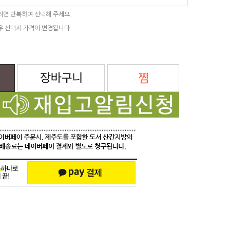
려면 반복하여 선택해 주세요.
우 선택시 가격이 변경됩니다.