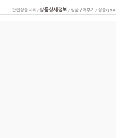
상품상세정보
관련상품목록
상품구매후기
상품Q&A
/
/
/