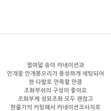
열여덟 송이 카네이션과
안개꽃 안개봉오리가 풍성하게 세팅되어
한 다발로 만족할 만큼
조화부쉬의 구성이 좋아요
조화부케 성묘조화 모두 괜찮고
한줄기씩 커팅해서 카네이션코사지로