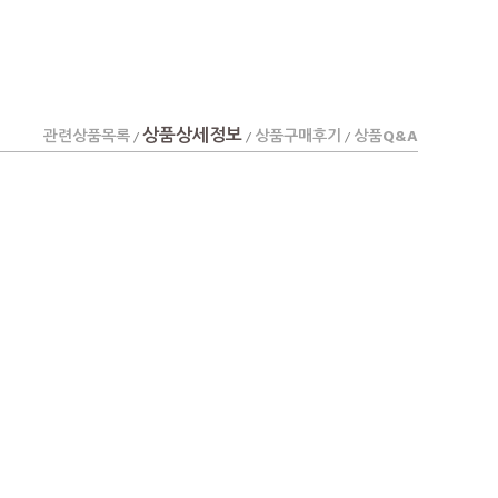
상품상세정보
관련상품목록
상품구매후기
상품Q&A
/
/
/