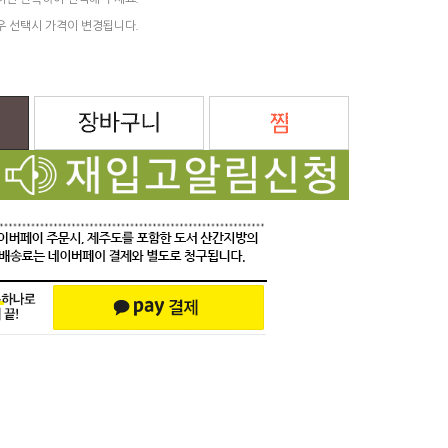
려면 반복하여 선택해 주세요.
우 선택시 가격이 변경됩니다.