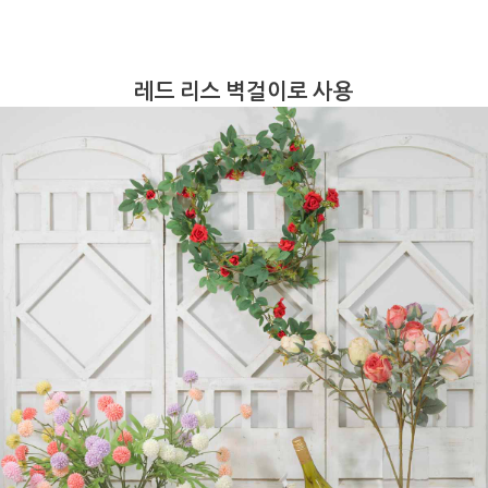
레드 리스 벽걸이로 사용