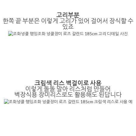
고리부분
한쪽 끝 부분은 이렇게 고리가 있어 걸어서 장식할 수
있죠
크림색 리스 벽걸이로 사용
이렇게 돌돌 말아 리스처럼 만들어
벽장식용 장미리스로도 활용해도 된답니다