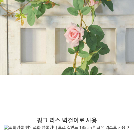
핑크 리스 벽걸이로 사용