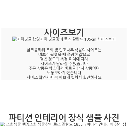
사이즈보기
실크플라워 조화 및 인조나무 식물의 사이즈는
예쁘게 펼쳤을 때 측정한 값으로
펼침 정도와 측정 위치에 따라
사이즈가 달라질 수 있습니다
주문 상품은 박스에서 바로 꺼낸 새상품이며
보통모아져 있습니다
사이즈 확인시에 꼭 예쁘게 펼쳐서 확인하세요
파티션 인테리어 장식 샘플 사진