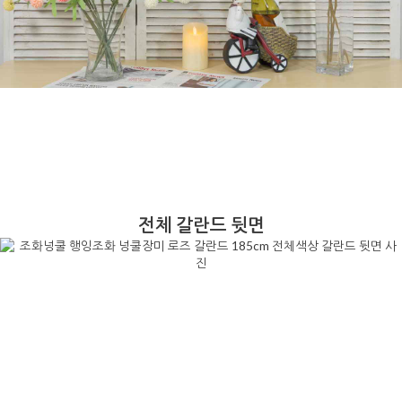
전체 갈란드 뒷면