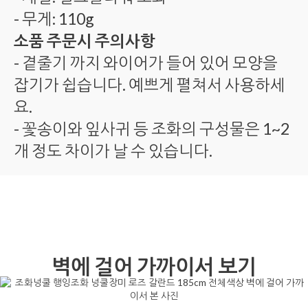
- 무게: 110g
소품 주문시 주의사항
- 곁줄기 까지 와이어가 들어 있어 모양을
잡기가 쉽습니다. 예쁘게 펼쳐서 사용하세
요.
- 꽃송이와 잎사귀 등 조화의 구성물은 1~2
개 정도 차이가 날 수 있습니다.
벽에 걸어 가까이서 보기