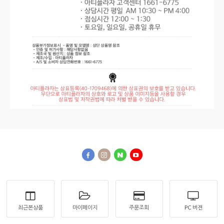
최근본상품
마이페이지
주문조회
PC 버젼