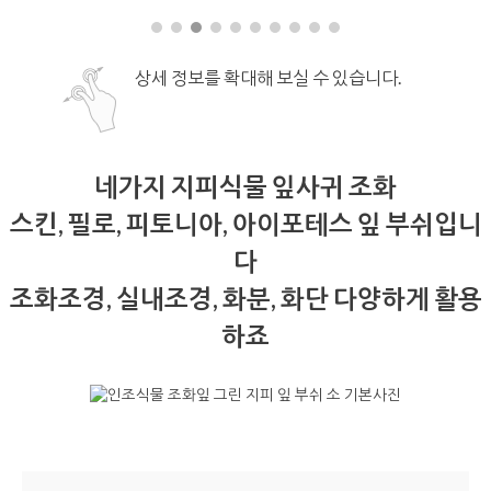
상세 정보를 확대해 보실 수 있습니다.
네가지 지피식물 잎사귀 조화
스킨, 필로, 피토니아, 아이포테스 잎 부쉬입니
다
조화조경, 실내조경, 화분, 화단 다양하게 활용
하죠