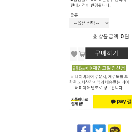
판매가격이 변경됩니다.
종류
0
총 상품 금액
원
구매하기
※ 네이버페이 주문시, 제주도를 포
함한 도서산간지역의 배송료는 네이
버페이와 별도로 청구됩니다.