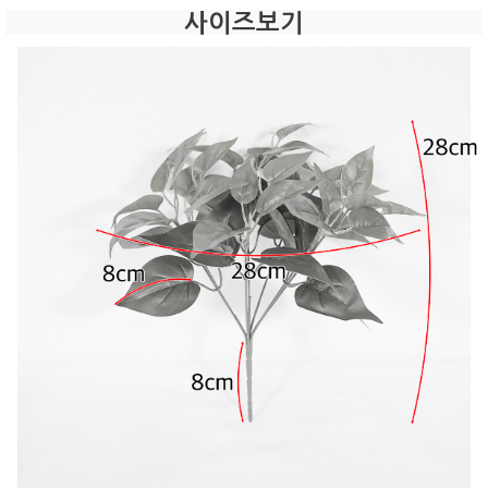
사이즈보기