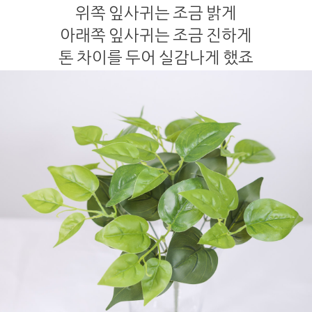
위쪽 잎사귀는 조금 밝게
아래쪽 잎사귀는 조금 진하게
톤 차이를 두어 실감나게 했죠