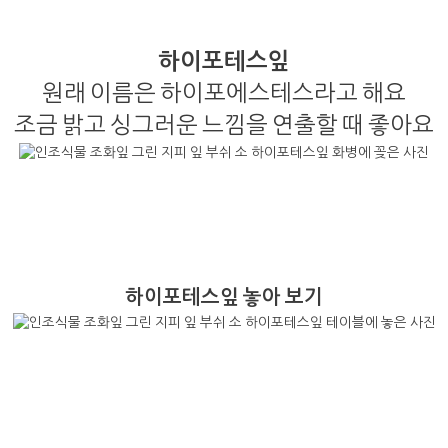
하이포테스잎
원래 이름은 하이포에스테스라고 해요
조금 밝고 싱그러운 느낌을 연출할 때 좋아요
하이포테스잎 놓아 보기