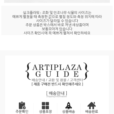
실크플라워 : 조화 및 인조나무 식물의 사이즈는
예쁘게 펼쳤을 때 측정한 값으로 펼침 정도와 측정 위치에 따라
사이즈가 달라질 수 있습니다
주문 상품은 박스에서 바로 꺼낸 새상품이며
보통모아져 있습니다
사이즈 확인시에 꼭 예쁘게 펼쳐서 확인하세요