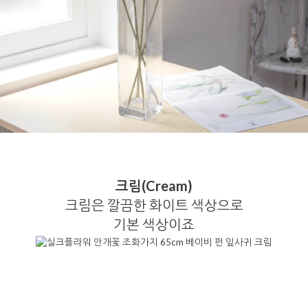
크림(Cream)
크림은 깔끔한 화이트 색상으로
기본 색상이죠