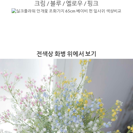
크림 / 블루 / 옐로우 / 핑크
전색상 화병 위에서 보기