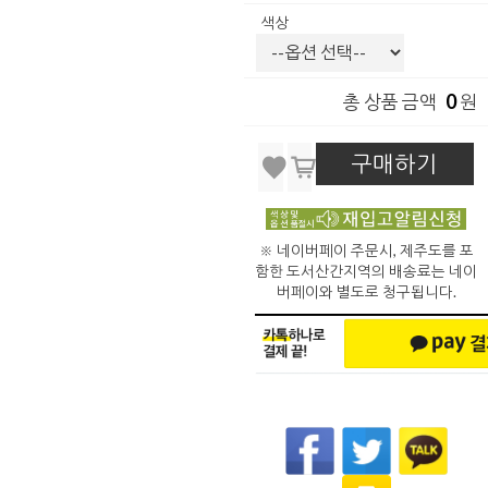
색상
0
총 상품 금액
원
구매하기
※ 네이버페이 주문시, 제주도를 포
함한 도서산간지역의 배송료는 네이
버페이와 별도로 청구됩니다.