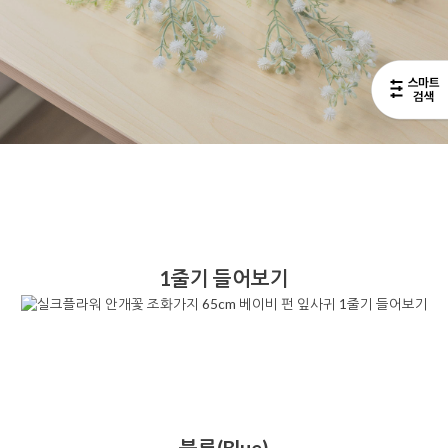
1줄기 들어보기