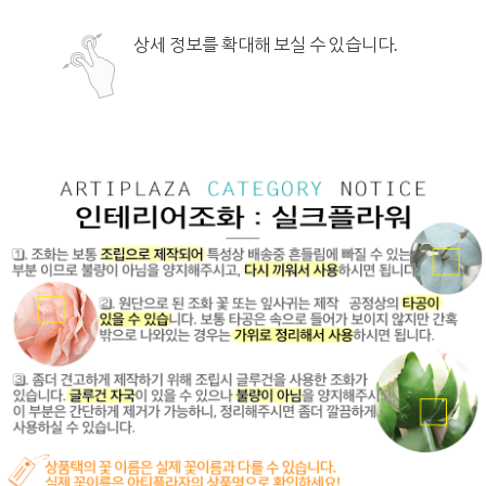
상세 정보를 확대해 보실 수 있습니다.