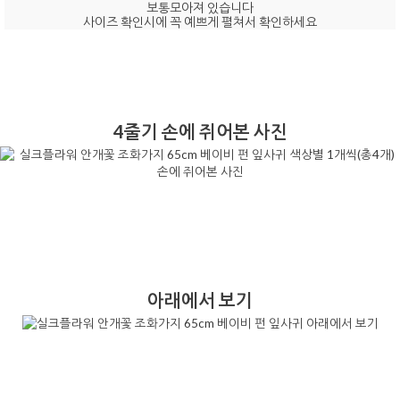
보통모아져 있습니다
사이즈 확인시에 꼭 예쁘게 펼쳐서 확인하세요
4줄기 손에 쥐어본 사진
아래에서 보기