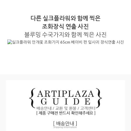
다른 실크플라워와 함께 찍은
조화장식 연출 사진
블루밍 수국가지와 함께 찍은 사진