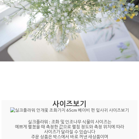
사이즈보기
실크플라워 : 조화 및 인조나무 식물의 사이즈는
예쁘게 펼쳤을 때 측정한 값으로 펼침 정도와 측정 위치에 따라
사이즈가 달라질 수 있습니다
주문 상품은 박스에서 바로 꺼낸 새상품이며