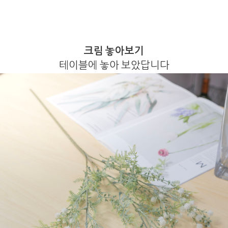
크림 놓아보기
테이블에 놓아 보았답니다