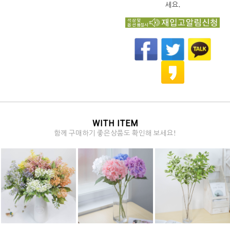
세요.
WITH ITEM
함께 구매하기 좋은상품도 확인해 보세요!