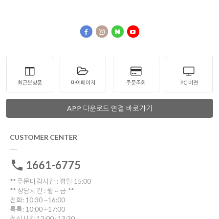
최근본상품
마이페이지
주문조회
PC 버젼
APP 다운로드 연결 바로가기
CUSTOMER CENTER
1661-6775
** 주문마감시간 : 평일 15:00
** 상담시간 : 월 ~ 금 **
전화: 10:30 ~16:00
톡톡: 10:00 ~17:00
점심시간 12:00~13:30