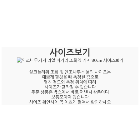
사이즈보기
실크플라워 조화 및 인조나무 식물의 사이즈는
예쁘게 펼쳤을 때 측정한 값으로
펼침 정도와 측정 위치에 따라
사이즈가 달라질 수 있습니다
주문 상품은 박스에서 바로 꺼낸 새상품이며
보통모아져 있습니다
사이즈 확인시에 꼭 예쁘게 펼쳐서 확인하세요