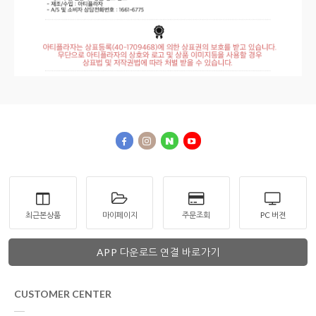
최근본상품
마이페이지
주문조회
PC 버젼
APP 다운로드 연결 바로가기
CUSTOMER CENTER