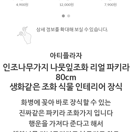
4,900원
12,000원
7,900원
상세 정보를 확대해 보실 수 있습니다.
아티플라자
인조나무가지 나뭇잎조화 리얼 파키라
80cm
생화같은 조화 식물 인테리어 장식
화병에 꽂아 바로 장식할 수 있는
진짜같은 파키라 조화가지 입니다
행운을 가져다 준다고 해서