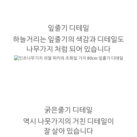
잎줄기 디테일
하늘거리는 잎줄기의 색감과 디테일도
나무가지 처럼 되어 있습니다
굵은줄기 디테일
역시 나뭇가지의 거친 디테일이
잘 살아 있습니다