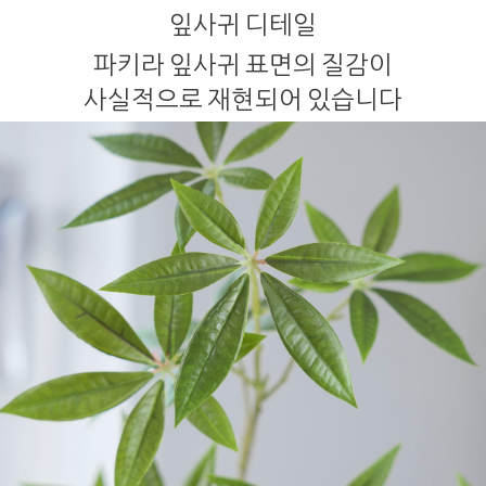
잎사귀 디테일
파키라 잎사귀 표면의 질감이
사실적으로 재현되어 있습니다