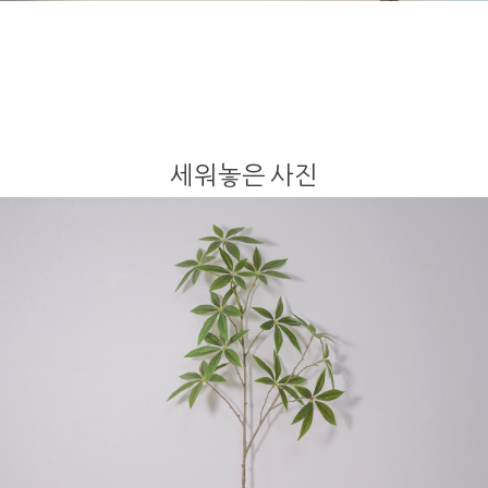
세워놓은 사진