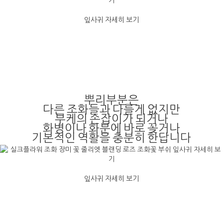
잎사귀 자세히 보기
뿌리부분은
다른 조화들과 다를게 없지만
부케의 손잡이가 되거나
화병이나 화분에 바로 꽂거나
기본적인 역활을 충분히 한답니다
잎사귀 자세히 보기