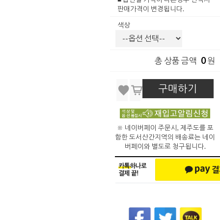
판매가격이 변경됩니다.
색상
0
총 상품 금액
원
구매하기
※ 네이버페이 주문시, 제주도를 포
함한 도서산간지역의 배송료는 네이
버페이와 별도로 청구됩니다.