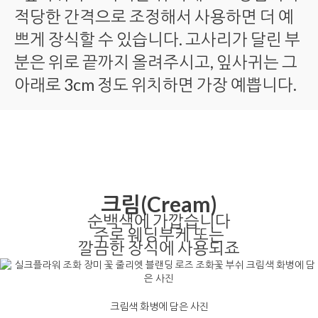
적당한 간격으로 조정해서 사용하면 더 예
쁘게 장식할 수 있습니다. 고사리가 달린 부
분은 위로 끝까지 올려주시고, 잎사귀는 그
아래로 3cm 정도 위치하면 가장 예쁩니다.
크림(Cream)
순백색에 가깝습니다
주로 웨딩부케 또는
깔끔한 장식에 사용되죠
크림색 화병에 담은 사진