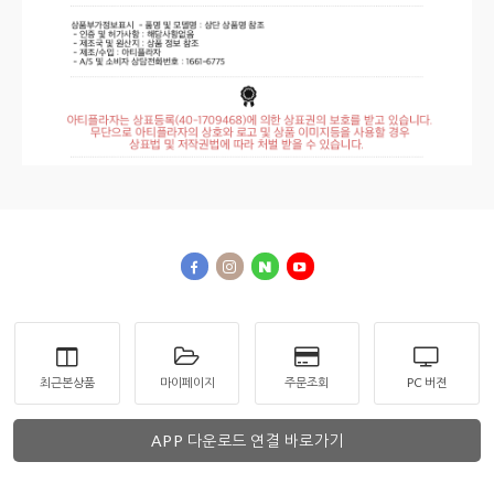
최근본상품
마이페이지
주문조회
PC 버젼
APP 다운로드 연결 바로가기