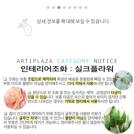
상세 정보를 확대해 보실 수 있습니다.