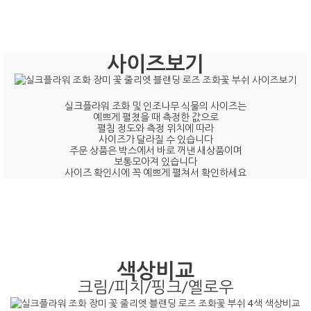
사이즈보기
실크플라워 조화 및 인조나무 식물의 사이즈는
예쁘게 펼쳤을 때 측정한 값으로
펼침 정도와 측정 위치에 따라
사이즈가 달라질 수 있습니다
주문 상품은 박스에서 바로 꺼낸 새상품이며
보통모아져 있습니다
사이즈 확인시에 꼭 예쁘게 펼쳐서 확인하세요
색상비교
크림/피치/핑크/옐로우