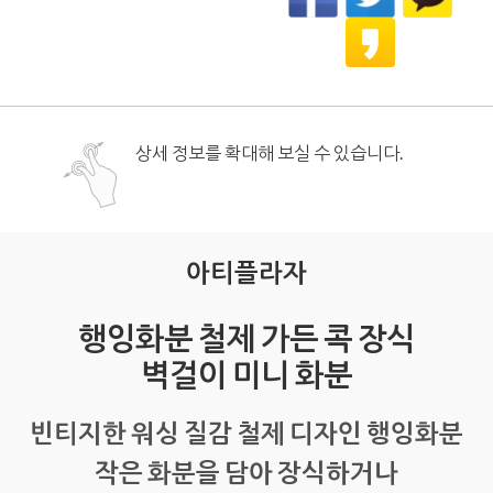
상세 정보를 확대해 보실 수 있습니다.
아티플라자
행잉화분 철제 가든 콕 장식
벽걸이 미니 화분
빈티지한 워싱 질감 철제 디자인 행잉화분
작은 화분을 담아 장식하거나