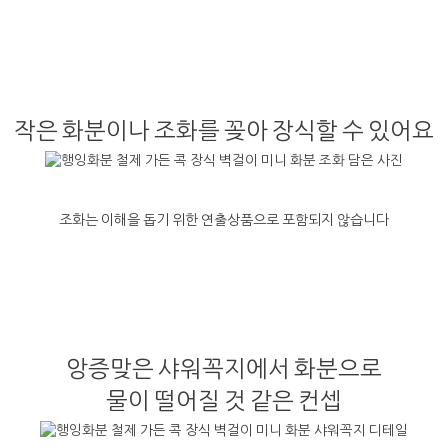
작은 화분이나 조화를 꽂아 장식할 수 있어요
조화는 이해을 돕기 위한 연출상품으로 포함되지 않습니다
앙증맞은 샤워꼭지에서 화분으로
물이 떨어질 것 같은 컨셉