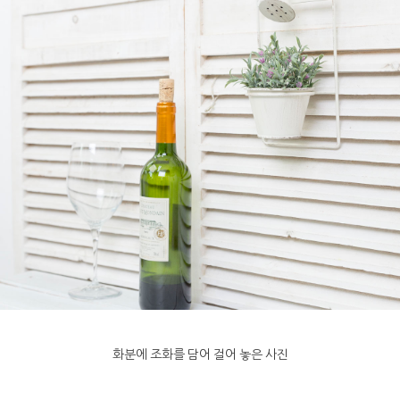
화분에 조화를 담어 걸어 놓은 사진