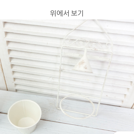
위에서 보기