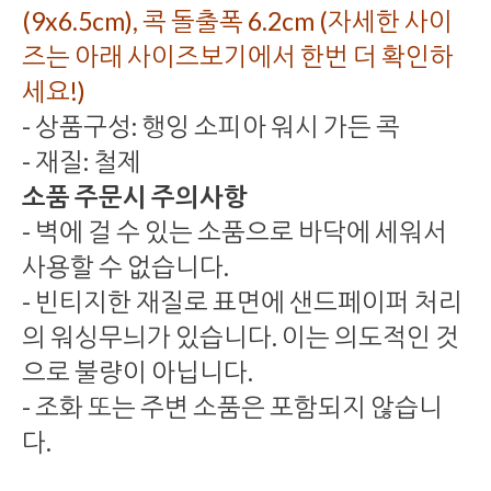
(9x6.5cm), 콕 돌출폭 6.2cm (자세한 사이
즈는 아래 사이즈보기에서 한번 더 확인하
세요!)
- 상품구성: 행잉 소피아 워시 가든 콕
- 재질: 철제
소품 주문시 주의사항
- 벽에 걸 수 있는 소품으로 바닥에 세워서
사용할 수 없습니다.
- 빈티지한 재질로 표면에 샌드페이퍼 처리
의 워싱무늬가 있습니다. 이는 의도적인 것
으로 불량이 아닙니다.
- 조화 또는 주변 소품은 포함되지 않습니
다.