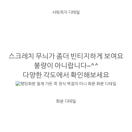
샤워꼭지 디테일
스크레치 무늬가 좀더 빈티지하게 보여요
불량이 아니랍니다~^^
다양한 각도에서 확인해보세요
화분 디테일