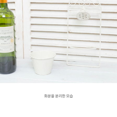
화분을 분리한 모습