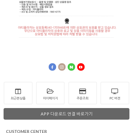
최근본상품
마이페이지
주문조회
PC 버젼
APP 다운로드 연결 바로가기
CUSTOMER CENTER