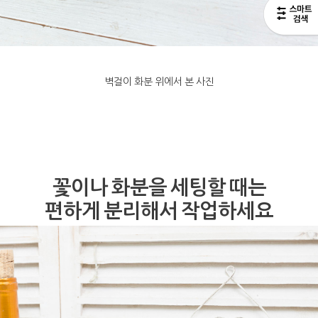
벽걸이 화분 위에서 본 사진
꽃이나 화분을 세팅할 때는
편하게 분리해서 작업하세요