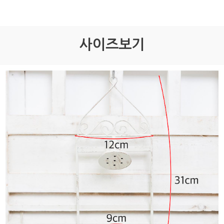
사이즈보기