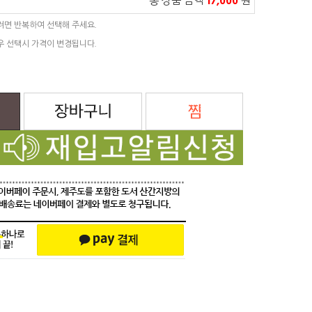
총 상품 금액
17,000
원
려면 반복하여 선택해 주세요.
우 선택시 가격이 변경됩니다.