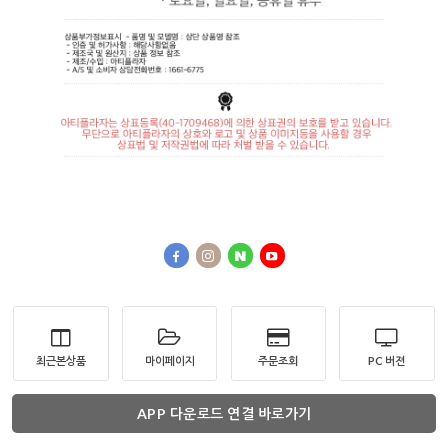
최근본상품
마이페이지
주문조회
PC 버젼
APP 다운로드 연결 바로가기