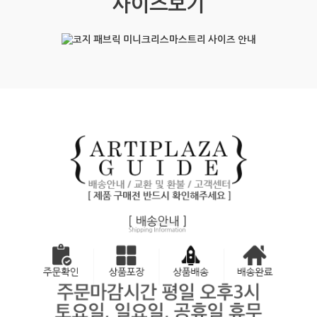
사이즈보기