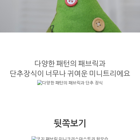
다양한 패턴의 패브릭과
단추장식이 너무나 귀여운 미니트리에요
뒷쪽보기