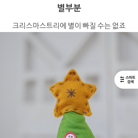
별부분
크리스마스트리에 별이 빠질 수는 없죠