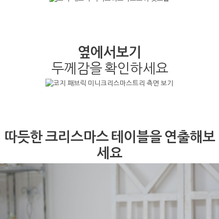
옆에서보기
두께감을 확인하세요
따듯한 크리스마스 테이블을 연출해보
세요