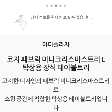
상세 정보를 확대해 보실 수 있습니다.
아티플라자
코지 패브릭 미니크리스마스트리 L
탁상용 장식 테이블트리
코지한 디자인의 패브릭 미니크리스마스트리
로
소형 공간에 적합한 탁상용 테이블트리입니
다