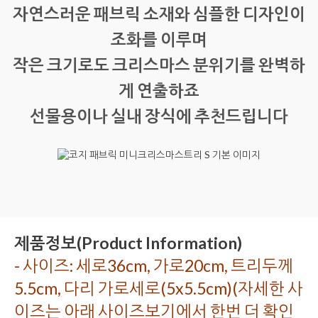
자연스러운 패브릭 소재와 심플한 디자인이
조화를 이루며
작은 크기로도 크리스마스 분위기를 완벽하
게 연출하죠
선물용이나 실내 장식에 추천드립니다
제품정보(Product Information)
- 사이즈: 세로36cm, 가로20cm, 트리두께
5.5cm, 다리 가로세로(5x5.5cm)(자세한 사
이즈는 아래 사이즈보기에서 한번 더 확인