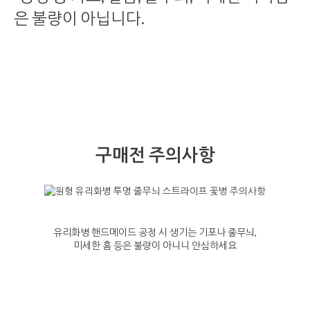
은 불량이 아닙니다.
구매전 주의사항
유리화병 핸드메이드 공정 시 생기는 기포나 줄무늬,
미세한 흠 등은 불량이 아니니 안심하세요