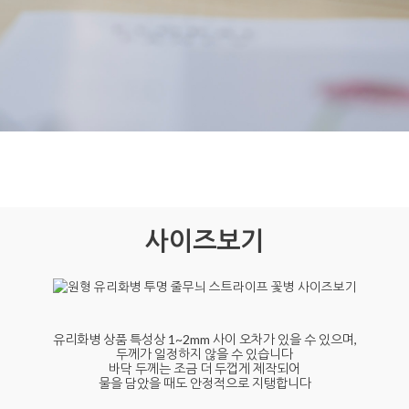
사이즈보기
유리화병 상품 특성상 1~2mm 사이 오차가 있을 수 있으며,
두께가 일정하지 않을 수 있습니다
바닥 두께는 조금 더 두껍게 제작되어
물을 담았을 때도 안정적으로 지탱합니다