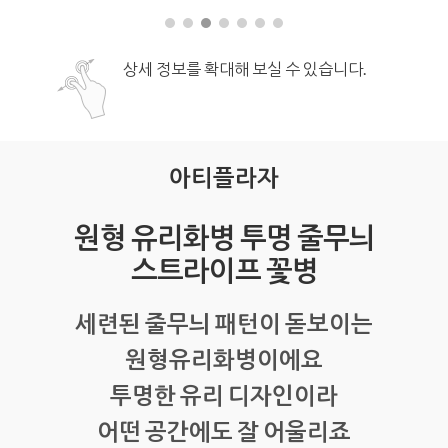
상세 정보를 확대해 보실 수 있습니다.
아티플라자
원형 유리화병 투명 줄무늬
스트라이프 꽃병
세련된 줄무늬 패턴이 돋보이는
원형유리화병이에요
투명한 유리 디자인이라
어떤 공간에도 잘 어울리죠