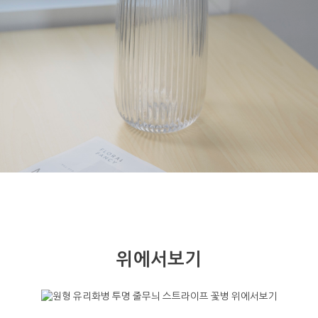
위에서보기