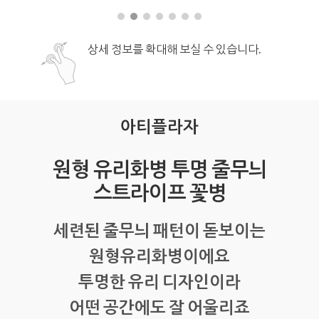
상세 정보를 확대해 보실 수 있습니다.
아티플라자
원형 유리화병 투명 줄무늬
스트라이프 꽃병
세련된 줄무늬 패턴이 돋보이는
원형유리화병이에요
투명한 유리 디자인이라
어떤 공간에도 잘 어울리죠