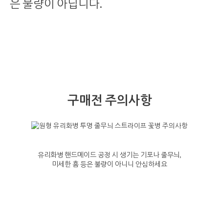
은 불량이 아닙니다.
구매전 주의사항
유리화병 핸드메이드 공정 시 생기는 기포나 줄무늬,
미세한 흠 등은 불량이 아니니 안심하세요