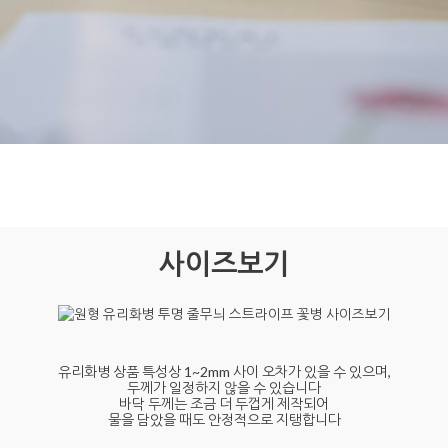
사이즈보기
유리화병 상품 특성상 1~2mm 사이 오차가 있을 수 있으며,
두께가 일정하지 않을 수 있습니다
바닥 두께는 조금 더 두껍게 제작되어
물을 담았을 때도 안정적으로 지탱합니다