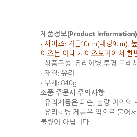
제품정보(Product Information)
- 사이즈: 지름10cm(내경9cm),
이즈는 아래 사이즈보기에서 한번
- 상품구성: 유리화병 투명 모래
- 재질: 유리
- 무게: 840g
소품 주문시 주의사항
- 유리제품은 파손, 불량 이외의
- 유리화병 제품은 입으로 불어서
불량이 아닙니다.