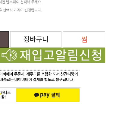
려면 반복하여 선택해 주세요.
우 선택시 가격이 변경됩니다.