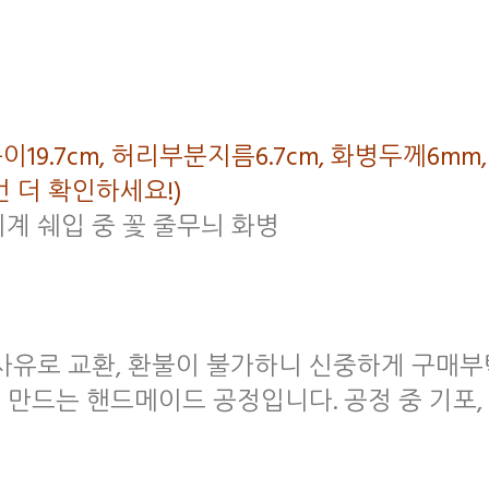
 높이19.7cm, 허리부분지름6.7cm, 화병두께6m
 더 확인하세요!)
시계 쉐입 중 꽃 줄무늬 화병
 사유로 교환, 환불이 불가하니 신중하게 구매
 만드는 핸드메이드 공정입니다. 공정 중 기포,