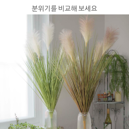
분위기를 비교해 보세요