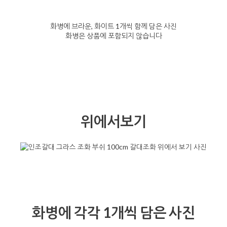
화병에 브라운, 화이트 1개씩 함께 담은 사진
화병은 상품에 포함되지 않습니다
위에서보기
화병에 각각 1개씩 담은 사진