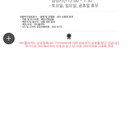
최근본상품
마이페이지
주문조회
PC 버젼
APP 다운로드 연결 바로가기