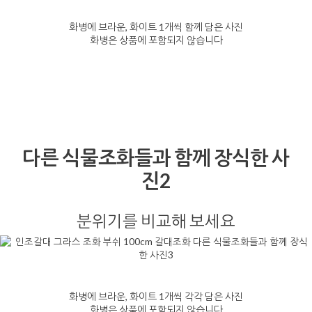
화병에 브라운, 화이트 1개씩 함께 담은 사진
화병은 상품에 포함되지 않습니다
다른 식물조화들과 함께 장식한 사
진2
분위기를 비교해 보세요
화병에 브라운, 화이트 1개씩 각각 담은 사진
화병은 상품에 포함되지 않습니다