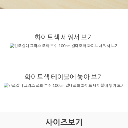
화이트색 세워서 보기
화이트색 테이블에 놓아 보기
사이즈보기