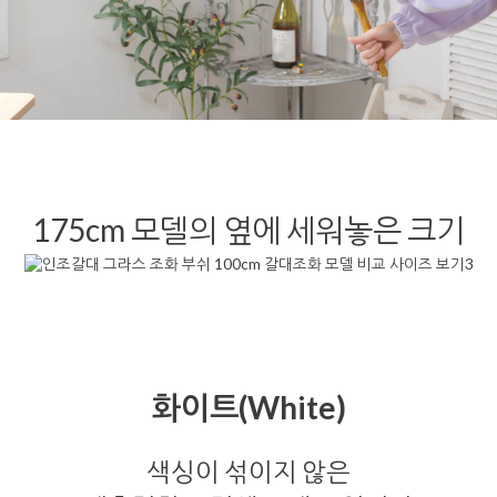
175cm 모델의 옆에 세워놓은 크기
화이트(White)
색싱이 섞이지 않은