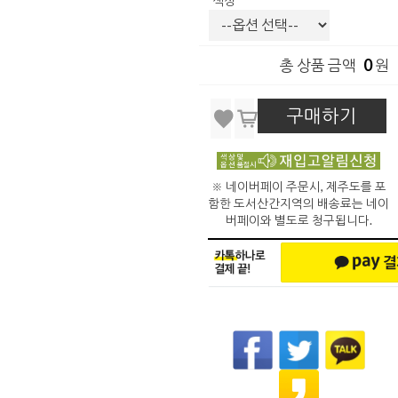
색상
0
총 상품 금액
원
구매하기
※ 네이버페이 주문시, 제주도를 포
함한 도서산간지역의 배송료는 네이
버페이와 별도로 청구됩니다.