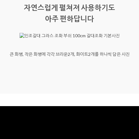
자연스럽게 펼쳐져 사용하기도
아주 편하답니다
큰 화병, 작은 화병에 각각 브라운2개, 화이트2개를 하나씩 담은 사진