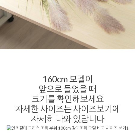
160cm 모델이
앞으로 들었을 때
크기를 확인해보세요
자세한 사이즈는 사이즈보기에
자세히 나와 있답니다