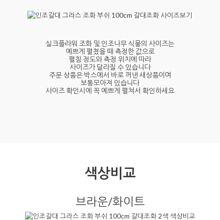
실크플라워 조화 및 인조나무 식물의 사이즈는
예쁘게 펼쳤을 때 측정한 값으로
펼침 정도와 측정 위치에 따라
사이즈가 달라질 수 있습니다
주문 상품은 박스에서 바로 꺼낸 새상품이며
보통모아져 있습니다
사이즈 확인시에 꼭 예쁘게 펼쳐서 확인하세요
색상비교
브라운/화이트