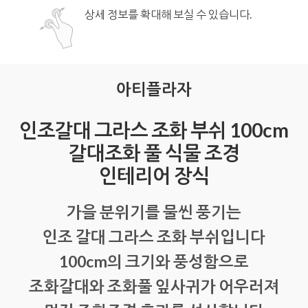
상세 정보를 확대해 보실 수 있습니다.
아티플라자
인조갈대 그라스 조화 부쉬 100cm
갈대조화 풀 식물 조경
인테리어 장식
가을 분위기를 물씬 풍기는
인조 갈대 그라스 조화 부쉬입니다
100cm의 크기와 풍성함으로
조화갈대와 조화풀 잎사귀가 어우러져