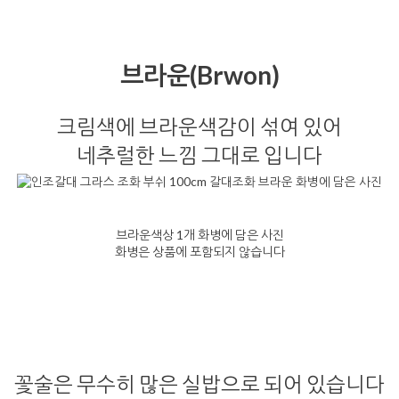
브라운(Brwon)
크림색에 브라운색감이 섞여 있어
네추럴한 느낌 그대로 입니다
브라운색상 1개 화병에 담은 사진
화병은 상품에 포함되지 않습니다
꽃술은 무수히 많은 실밥으로 되어 있습니다