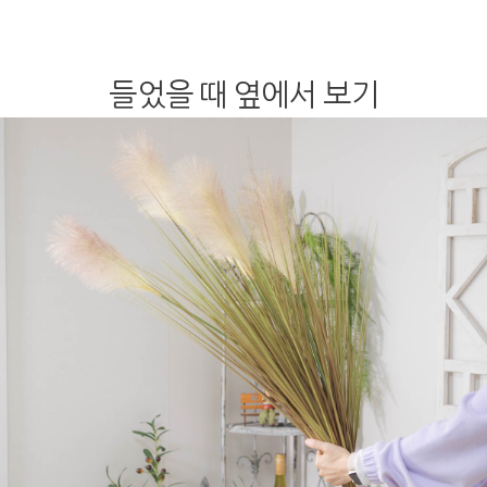
들었을 때 옆에서 보기