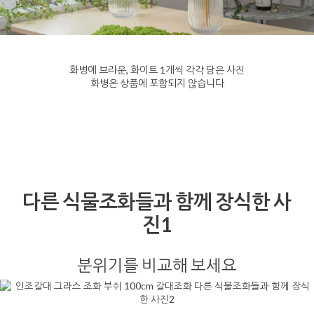
화병에 브라운, 화이트 1개씩 각각 담은 사진
화병은 상품에 포함되지 않습니다
다른 식물조화들과 함께 장식한 사
진1
분위기를 비교해 보세요