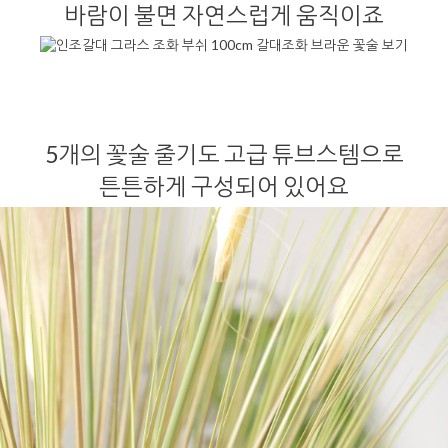
바람이 불면 자연스럽게 움직이죠
5개의 꽃술 줄기도 고급 튜브스템으로
튼튼하게 구성되어 있어요