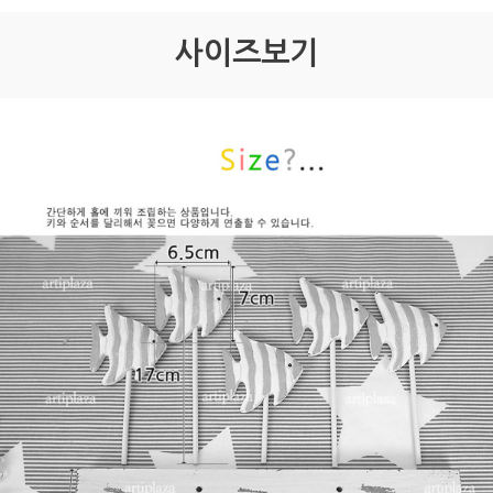
사이즈보기