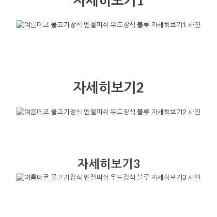
자세히보기1
자세히보기2
자세히보기3