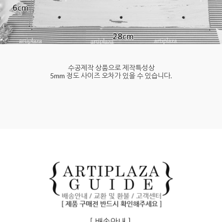
수공제작 상품으로 제작특성상
5mm 정도 사이즈 오차가 있을 수 있습니다.