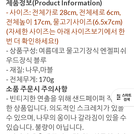
제품정보(Product Information)
- 사이즈: 전체가로 28cm, 전체세로 6cm,
전체높이 17cm, 물고기사이즈(6.5x7cm)
(자세한 사이즈는 아래 사이즈보기에서 한
번 더 확인하세요!)
- 상품구성: 여름데코 물고기장식 엔젤피쉬
우드장식 블루
- 재질: 나무,마블
- 전체무게: 170g
소품 주문시 주의사항
- 빈티지한 연출을 위해 샌드페이퍼 작업을
한 상품입니다. 의도적인 스크레치가 있을
수 있으며, 나무의 옹이나 갈라짐이 있을 수
있습니다. 불량이 아닙니다.