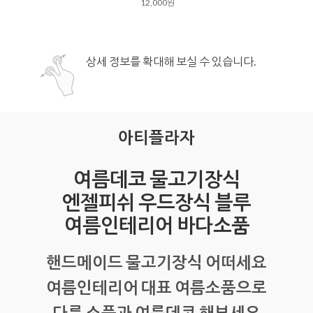
12,000원
상세 정보를 확대해 보실 수 있습니다.
아티플라자
여름데코 물고기장식
엔젤피쉬 우드장식 블루
여름인테리어 바다소품
핸드메이드 물고기장식 어떠세요
여름인테리어 대표 여름소품으로
다른 소품과 여름데코 해보세요