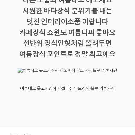
시원한 바다장식 분위기를 내는
멋진 인테리어소품 이랍니다
카페장식 쇼윈도 여름디피 좋아요
선반위 장식인형처럼 올려두면
여름장식 포인트로 정말 최고예요
여름데코 물고기장식 엔젤피쉬 우드장식 블루 기본사진