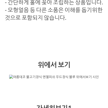
- 간단하게 홀에 꽂아 조립하는 상품입니다.
- 모형얼음 등 다른 소품은 이해를 돕기위한
것으로 포함되지 않습니다.
위에서 보기