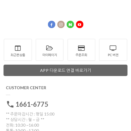
최근본상품
마이페이지
주문조회
PC 버젼
APP 다운로드 연결 바로가기
CUSTOMER CENTER
1661-6775
** 주문마감시간 : 평일 15:00
** 상담시간 : 월 ~ 금 **
전화: 10:30 ~16:00
톡톡: 10:00 ~17:00