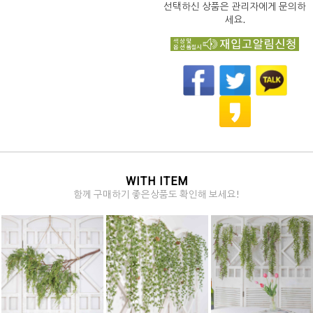
선택하신 상품은 관리자에게 문의하
세요.
WITH ITEM
함께 구매하기 좋은상품도 확인해 보세요!