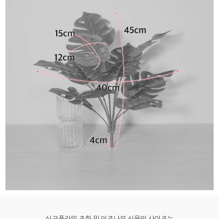
실크플라워 조화 및 인조나무 식물의 사이즈는