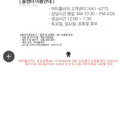
최근본상품
마이페이지
주문조회
PC 버젼