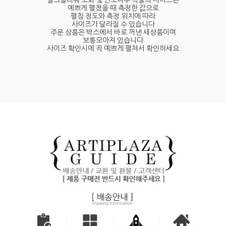
예쁘게 펼쳤을 때 측정한 값으로
펼침 정도와 측정 위치에 따라
사이즈가 달라질 수 있습니다
주문 상품은 박스에서 바로 꺼낸 새상품이며
보통모아져 있습니다
사이즈 확인시에 꼭 예쁘게 펼쳐서 확인하세요