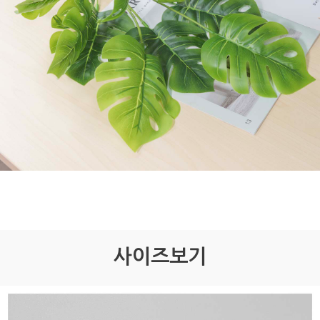
사이즈보기