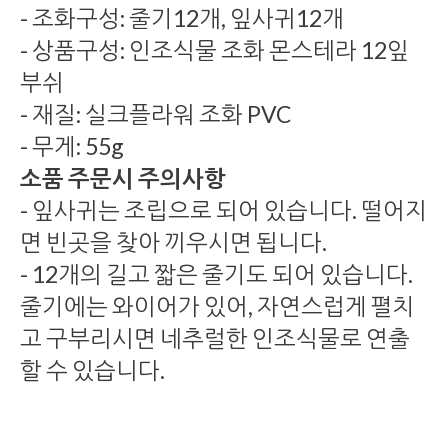
- 조화구성: 줄기12개, 잎사귀12개
- 상품구성: 인조식물 조화 몬스테라 12잎
부쉬
- 재질: 실크플라워 조화 PVC
- 무게: 55g
소품 주문시 주의사항
- 잎사귀는 조립으로 되어 있습니다. 떨어지
면 빈곳을 찾아 끼우시면 됩니다.
- 12개의 길고 짧은 줄기도 되어 있습니다.
줄기에는 와이어가 있어, 자연스럽게 펼치
고 구부리시면 네추럴한 인조식물로 연출
할 수 있습니다.