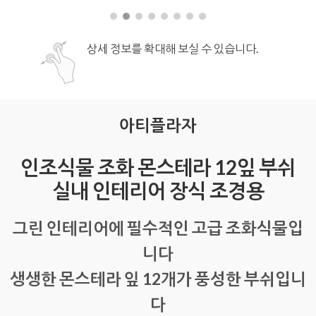
상세 정보를 확대해 보실 수 있습니다.
아티플라자
인조식물 조화 몬스테라 12잎 부쉬
실내 인테리어 장식 조경용
그린 인테리어에 필수적인 고급 조화식물입
니다
생생한 몬스테라 잎 12개가 풍성한 부쉬입니
다