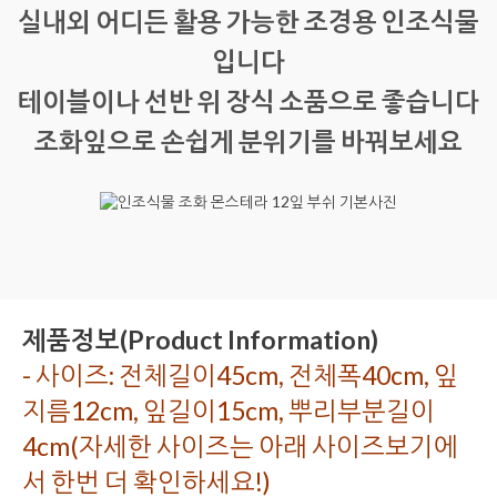
실내외 어디든 활용 가능한 조경용 인조식물
입니다
테이블이나 선반 위 장식 소품으로 좋습니다
조화잎으로 손쉽게 분위기를 바꿔보세요
제품정보(Product Information)
- 사이즈: 전체길이45cm, 전체폭40cm, 잎
지름12cm, 잎길이15cm, 뿌리부분길이
4cm(자세한 사이즈는 아래 사이즈보기에
서 한번 더 확인하세요!)