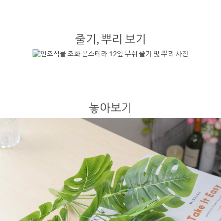
줄기, 뿌리 보기
놓아보기