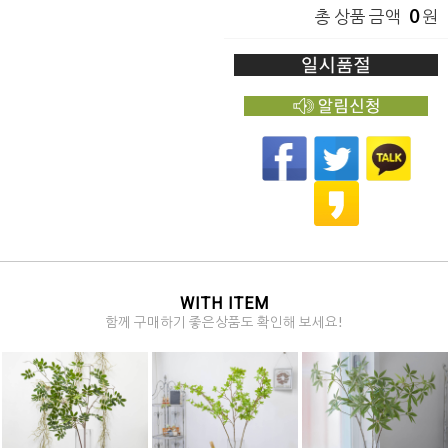
0
총 상품 금액
원
WITH ITEM
함께 구매하기 좋은상품도 확인해 보세요!