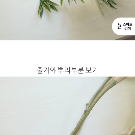
줄기와 뿌리부분 보기