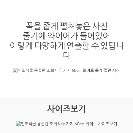
폭을 좁게 펼쳐놓은 사진
줄기에 와이어가 들어있어
이렇게 다양하게 연출할 수 있답니
다
사이즈보기