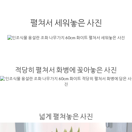
펼쳐서 세워놓은 사진
적당히 펼쳐서 화병에 꽂아놓은 사진
넓게 펼쳐놓은 사진