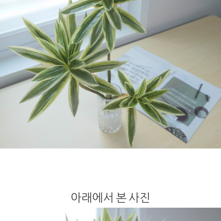
아래에서 본 사진