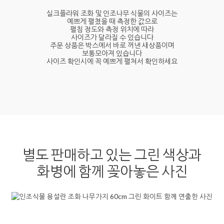
실크플라워 조화 및 인조나무 식물의 사이즈는
예쁘게 펼쳤을 때 측정한 값으로
펼침 정도와 측정 위치에 따라
사이즈가 달라질 수 있습니다
주문 상품은 박스에서 바로 꺼낸 새상품이며
보통모아져 있습니다
사이즈 확인시에 꼭 예쁘게 펼쳐서 확인하세요
별도 판매하고 있는 그린 색상과
화병에 함께 꽂아놓은 사진