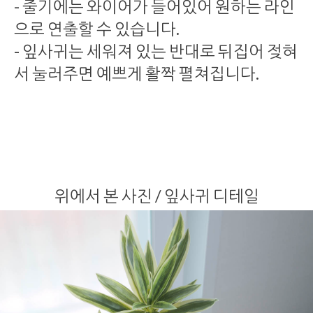
- 줄기에는 와이어가 들어있어 원하는 라인
으로 연출할 수 있습니다.
- 잎사귀는 세워져 있는 반대로 뒤집어 젖혀
서 눌러주면 예쁘게 활짝 펼쳐집니다.
위에서 본 사진 / 잎사귀 디테일