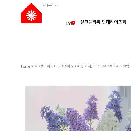
아티플라자
실크플라워 인테리어조화
TV
home
>
실크플라워 인테리어조화
>
조화꽃 가지/피크
> 실크플라워 라일락 