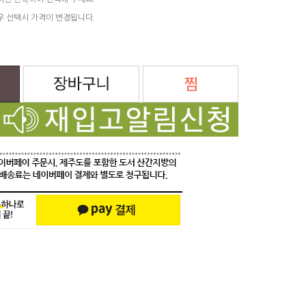
려면 반복하여 선택해 주세요.
우 선택시 가격이 변경됩니다.