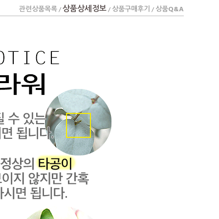
상품상세정보
관련상품목록
상품구매후기
상품Q&A
/
/
/