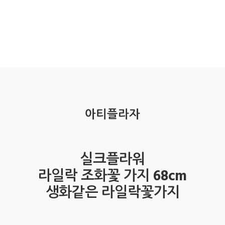
아티플라자
실크플라워
라일락 조화꽃 가지 68cm
생화같은 라일락꽃가지