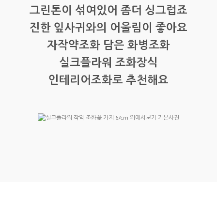
그린톤이 섞여있어 좀더 싱그럽죠
진한 잎사귀와의 어울림이 좋아요
자작약조화 담은 화병조화
실크플라워 조화장식
인테리어조화로 추천해요