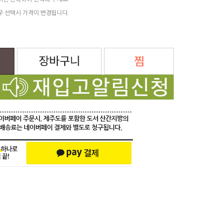
려면 반복하여 선택해 주세요.
우 선택시 가격이 변경됩니다.