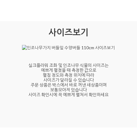
사이즈보기
실크플라워 조화 및 인조나무 식물의 사이즈는
예쁘게 펼쳤을 때 측정한 값으로
펼침 정도와 측정 위치에 따라
사이즈가 달라질 수 있습니다
주문 상품은 박스에서 바로 꺼낸 새상품이며
보통모아져 있습니다
사이즈 확인시에 꼭 예쁘게 펼쳐서 확인하세요