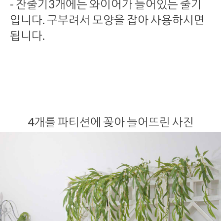
- 잔줄기3개에는 와이어가 들어있는 줄기
입니다. 구부려서 모양을 잡아 사용하시면
됩니다.
4개를 파티션에 꽂아 늘어뜨린 사진