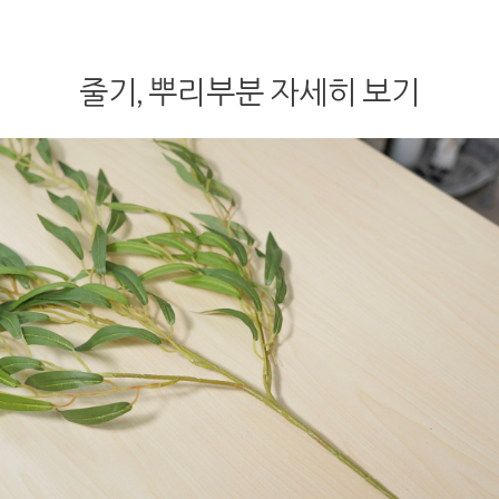
줄기, 뿌리부분 자세히 보기