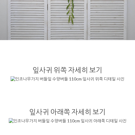
잎사귀 위쪽 자세히 보기
잎사귀 아래쪽 자세히 보기