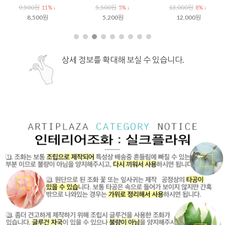
16,400원
16,400원
12,000원
3% ↓
3% ↓
29% ↓
15,900원
15,900원
8,500원
상세 정보를 확대해 보실 수 있습니다.