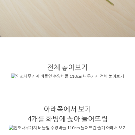
전체 놓아보기
아래쪽에서 보기
4개를 화병에 꽂아 늘어뜨림